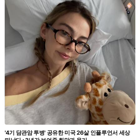
'4기 담관암 투병' 공유한 미국 26살 인플루언서 세상