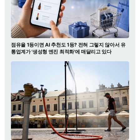
점유율 1등이면 AI 추천도 1등? 전혀 그렇지 않아서 유
통업계가 '생성형 엔진 최적화'에 매달리고 있다