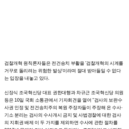
검찰개혁 원칙론자들은 전건송치 부활을 '검찰개혁의 시계를
거꾸로 돌리려는 위험한 발상'이라며 절대 받아들일 수 없다
는 입장을 내놓고 있다.
신장식 조국혁신당 대표 권한대행과 차규근 조국혁신당 의원
등은 10일 국회 소통관에서 기자회견을 열어 "검사의 보완수
사권 인정 및 전건송치주의 복원 주장자들이 주장해 온 수사·
기소 분리는 검사의 수사개시 금지 및 사법경찰에 대한 검사
의 지휘권 배제 이 두 가지를 제외하면 수사에 관한 절차를