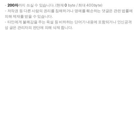
-
200자
까지 쓰실 수 있습니다. (현재
0
byte / 최대 400byte)
- 저작권 등 다른 사람의 권리를 침해하거나 명예를 훼손하는 댓글은 관련 법률에
의해 제재를 받을 수 있습니다.
- 타인에게 불쾌감을 주는 욕설 등 비하하는 단어가 내용에 포함되거나 인신공격
성 글은 관리자의 판단에 의해 삭제 합니다.