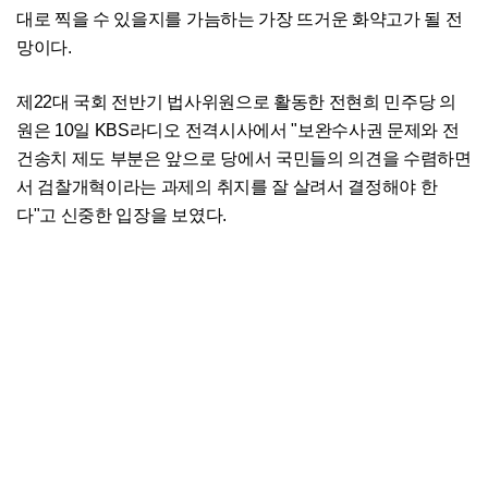
대로 찍을 수 있을지를 가늠하는 가장 뜨거운 화약고가 될 전
망이다.
제22대 국회 전반기 법사위원으로 활동한 전현희 민주당 의
원은 10일 KBS라디오 전격시사에서 "보완수사권 문제와 전
건송치 제도 부분은 앞으로 당에서 국민들의 의견을 수렴하면
서 검찰개혁이라는 과제의 취지를 잘 살려서 결정해야 한
다"고 신중한 입장을 보였다.