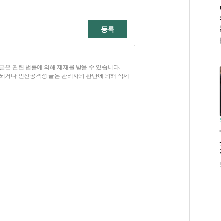
등록
글은 관련 법률에 의해 제재를 받을 수 있습니다.
함되거나 인신공격성 글은 관리자의 판단에 의해 삭제