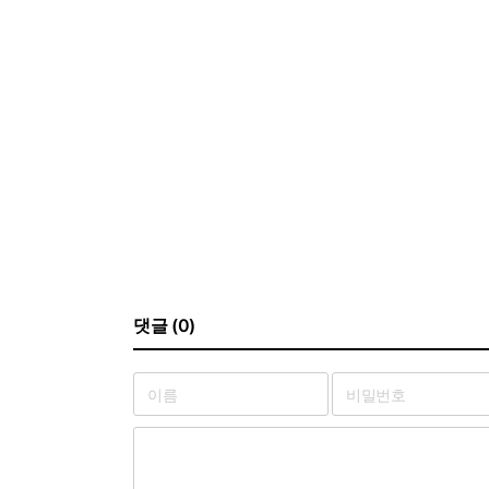
댓글 (0)