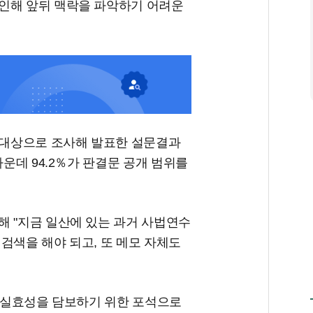
인해 앞뒤 맥락을 파악하기 어려운
을 대상으로 조사해 발표한 설문결과
가운데 94.2％가 판결문 공개 범위를
해 "지금 일산에 있는 과거 사법연수
검색을 해야 되고, 또 메모 자체도
의 실효성을 담보하기 위한 포석으로