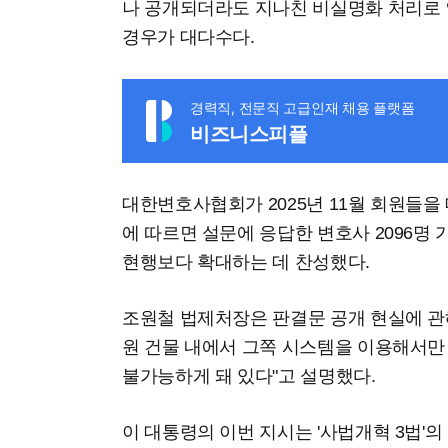
나 공개되더라도 지나친 비실명화 처리로 
경우가 대다수다.
경력직, 전문직 고급인재 채용 플랫폼
비즈니스피플
대한변호사협회가 2025년 11월 회원들
에 따르면 설문에 응답한 변호사 2096명 
현행보다 확대하는 데 찬성했다.
조원철 법제처장은 판결문 공개 현실에 관
원 건물 내에서 그쪽 시스템을 이용해서만 
불가능하게 돼 있다"고 설명했다.
이 대통령의 이번 지시는 '사법개혁 3법'