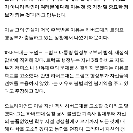
가 아니라 타인이 여러분에 대해 아는 것 중 가장 덜 중요한 정
보가 되는 것
"이라고 당부했다.
이날 그의 연설이 더욱 주목받은 이유는 하버드대와 트럼프
행정부가 충돌하고 있는 상황에서 나왔기 때문이다.
하버드대는 도널드 트럼프 대통령 행정부로부터 법적, 재정적
압박에 직면해 있다. 트럼프 행정부는 지난 3월 하버드 지도
부가 캠퍼스 내 반유대주의 문제를 해결하지 못했다는 이유로
학교를 고소했다. 반면 하버드대는 트럼프 행정부가 자신들의
견해를 수용하지 않았다는 이유로 불법적인 불이익을 주고 있
다고 주장하고 있다.
오브라이언도 이날 자신 역시 하버드대를 고소할 것이라고 말
했다. 그는 하버드대 생활 당시 불편한 기숙사 침대부터 자신
의 볼품없었던 학부 시절 성생활에 이르기까지 모든 것에 대
해 대학을 고소하겠다고 농담을 던졌다. 그러면서 자신의 청