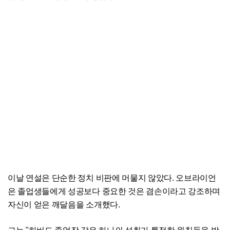
이날 연설은 단순한 정치 비판에 머물지 않았다. 오브라이언
은 졸업생들에게 성공보다 중요한 것은 겸손이라고 강조하며
자신이 얻은 깨달음을 소개했다.