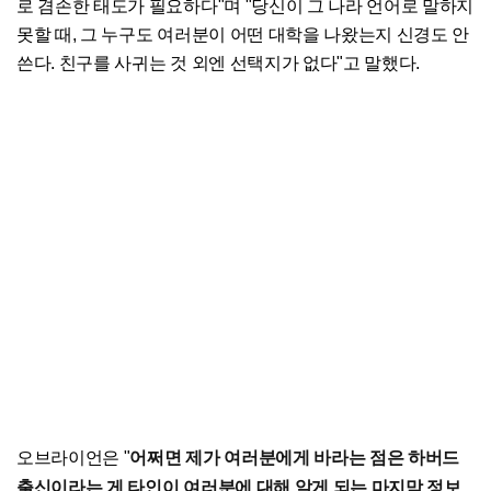
로 겸손한 태도가 필요하다"며 "당신이 그 나라 언어로 말하지
못할 때, 그 누구도 여러분이 어떤 대학을 나왔는지 신경도 안
쓴다. 친구를 사귀는 것 외엔 선택지가 없다"고 말했다.
어쩌면 제가 여러분에게 바라는 점은 하버드
오브라이언은 "
출신이라는 게 타인이 여러분에 대해 알게 되는 마지막 정보