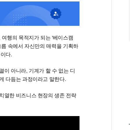
 여행의 목적지가 되는 '베이스캠
 흐름 속에서 자신만의 매력을 기획하
이다.
이 아니라, 기계가 할 수 없는 디
게 다듬는 과정이라고 말한다.
치열한 비즈니스 현장의 생존 전략