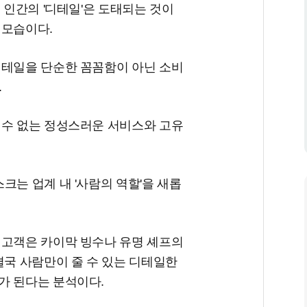
 인간의 '디테일'은 도태되는 것이
 모습이다.
디테일을 단순한 꼼꼼함이 아닌 소비
.
 수 없는 정성스러운 서비스와 고유
크는 업계 내 '사람의 역할'을 새롭
 고객은 카이막 빙수나 유명 셰프의
결국 사람만이 줄 수 있는 디테일한
가 된다는 분석이다.