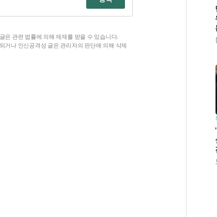
글은 관련 법률에 의해 제재를 받을 수 있습니다.
함되거나 인신공격성 글은 관리자의 판단에 의해 삭제