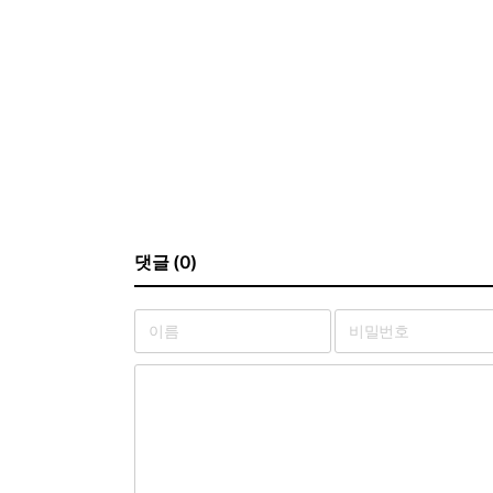
댓글 (0)