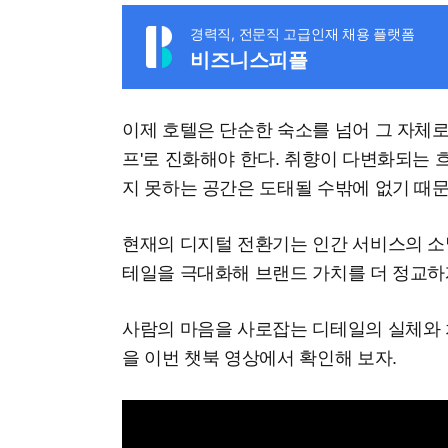
경력직, 전문직 고급인재 채용 플랫폼
비즈니스피플
이제 호텔은 단순한 숙소를 넘어 그 자체로
프'로 진화해야 한다. 취향이 다변화되는
지 못하는 공간은 도태될 수밖에 없기 때문
현재의 디지털 전환기는 인간 서비스의 소멸
테일을 극대화해 브랜드 가치를 더 정교하
사람의 마음을 사로잡는 디테일의 실체와 
을 이번 챗북 영상에서 확인해 보자.