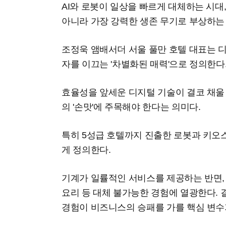
AI와 로봇이 일상을 빠르게 대체하는 시대,
아니라 가장 강력한 생존 무기로 부상하는
조정욱 앰배서더 서울 풀만 호텔 대표는 
자를 이끄는 '차별화된 매력'으로 정의한다
효율성을 앞세운 디지털 기술이 결코 채울
의 '손맛'에 주목해야 한다는 의미다.
특히 5성급 호텔까지 진출한 로봇과 키오스
게 정의한다.
기계가 일률적인 서비스를 제공하는 반면,
요리 등 대체 불가능한 경험에 열광한다. 
경험이 비즈니스의 승패를 가를 핵심 변수