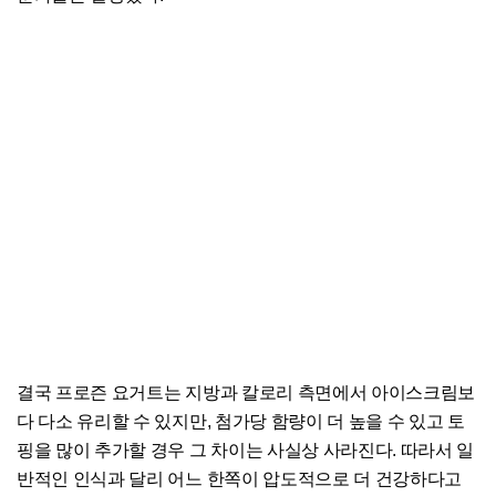
결국 프로즌 요거트는 지방과 칼로리 측면에서 아이스크림보
다 다소 유리할 수 있지만, 첨가당 함량이 더 높을 수 있고 토
핑을 많이 추가할 경우 그 차이는 사실상 사라진다. 따라서 일
반적인 인식과 달리 어느 한쪽이 압도적으로 더 건강하다고