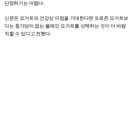
단정하기는 어렵다.
신문은 요거트의 건강상 이점을 기대한다면 프로즌 요거트보
다는 첨가당이 없는 플레인 요거트를 선택하는 것이 더 바람
직할 수 있다고 전했다.