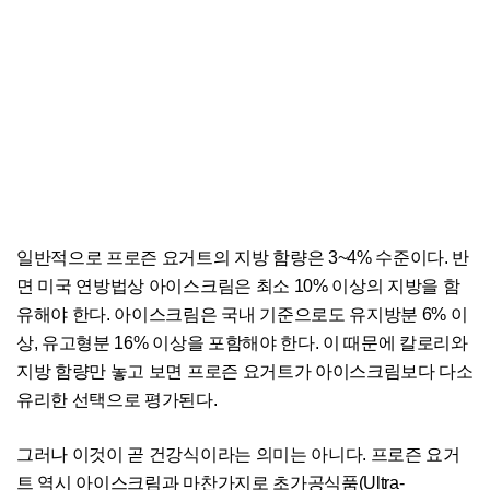
일반적으로 프로즌 요거트의 지방 함량은 3~4% 수준이다. 반
면 미국 연방법상 아이스크림은 최소 10% 이상의 지방을 함
유해야 한다. 아이스크림은 국내 기준으로도 유지방분 6% 이
상, 유고형분 16% 이상을 포함해야 한다. 이 때문에 칼로리와
지방 함량만 놓고 보면 프로즌 요거트가 아이스크림보다 다소
유리한 선택으로 평가된다.
그러나 이것이 곧 건강식이라는 의미는 아니다. 프로즌 요거
트 역시 아이스크림과 마찬가지로 초가공식품(Ultra-