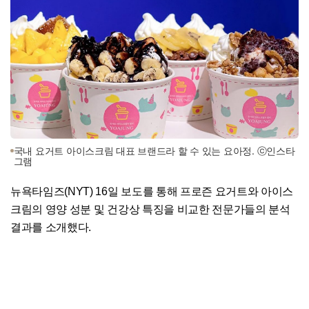
국내 요거트 아이스크림 대표 브랜드라 할 수 있는 요아정. ⓒ인스타
그램
뉴욕타임즈(NYT) 16일 보도를 통해 프로즌 요거트와 아이스
크림의 영양 성분 및 건강상 특징을 비교한 전문가들의 분석
결과를 소개했다.