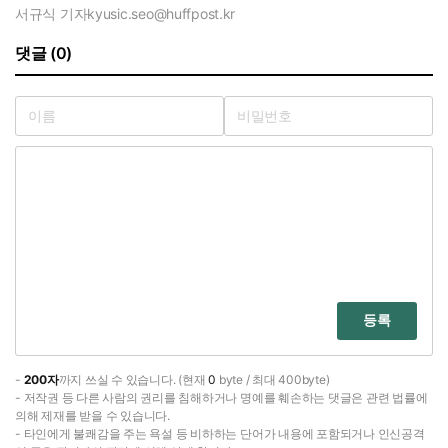
서규식 기자
kyusic.seo@huffpost.kr
댓글 (0)
등록
-
200자
까지 쓰실 수 있습니다. (현재
0
byte / 최대 400byte)
- 저작권 등 다른 사람의 권리를 침해하거나 명예를 훼손하는 댓글은 관련 법률에
의해 제재를 받을 수 있습니다.
- 타인에게 불쾌감을 주는 욕설 등 비하하는 단어가 내용에 포함되거나 인신공격