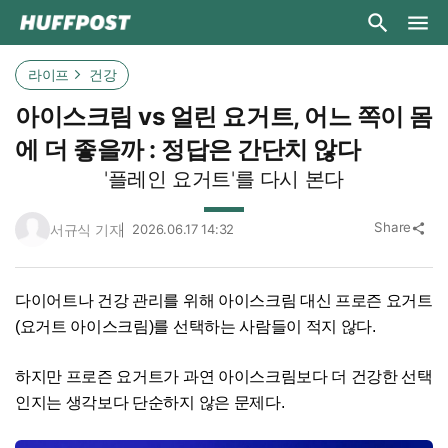
라이프
건강
아이스크림 vs 얼린 요거트, 어느 쪽이 몸
에 더 좋을까 : 정답은 간단치 않다
'플레인 요거트'를 다시 본다
Share
서규식 기자
2026.06.17 14:32
share
다이어트나 건강 관리를 위해 아이스크림 대신 프로즌 요거트
(요거트 아이스크림)를 선택하는 사람들이 적지 않다.
하지만 프로즌 요거트가 과연 아이스크림보다 더 건강한 선택
인지는 생각보다 단순하지 않은 문제다.