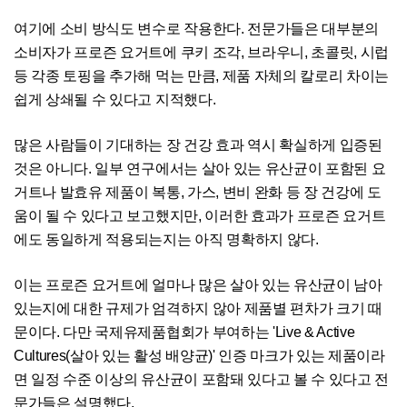
여기에 소비 방식도 변수로 작용한다. 전문가들은 대부분의
소비자가 프로즌 요거트에 쿠키 조각, 브라우니, 초콜릿, 시럽
등 각종 토핑을 추가해 먹는 만큼, 제품 자체의 칼로리 차이는
쉽게 상쇄될 수 있다고 지적했다.
많은 사람들이 기대하는 장 건강 효과 역시 확실하게 입증된
것은 아니다. 일부 연구에서는 살아 있는 유산균이 포함된 요
거트나 발효유 제품이 복통, 가스, 변비 완화 등 장 건강에 도
움이 될 수 있다고 보고했지만, 이러한 효과가 프로즌 요거트
에도 동일하게 적용되는지는 아직 명확하지 않다.
이는 프로즌 요거트에 얼마나 많은 살아 있는 유산균이 남아
있는지에 대한 규제가 엄격하지 않아 제품별 편차가 크기 때
문이다. 다만 국제유제품협회가 부여하는 'Live & Active
Cultures(살아 있는 활성 배양균)' 인증 마크가 있는 제품이라
면 일정 수준 이상의 유산균이 포함돼 있다고 볼 수 있다고 전
문가들은 설명했다.