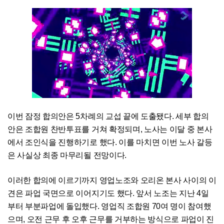
이번 잠정 합의안은 5차례의 교섭 끝에 도출됐다. 세부 합의
안은 조합원 찬반투표를 거쳐 확정되며, 노사는 이달 중 본사
에서 조인식을 진행하기로 했다. 이를 마치면 이번 노사 갈등
은 사실상 최종 마무리될 전망이다.
이러한 합의에 이르기까지 영업노조와 오리온 본사 사이의 이
견은 파업 국면으로 이어지기도 했다. 앞서 노조는 지난 4일
부터 부분파업에 돌입했다. 영업직 조합원 70여 명이 참여했
으며, 오전 근무 후 오후 근무를 거부하는 방식으로 파업이 진