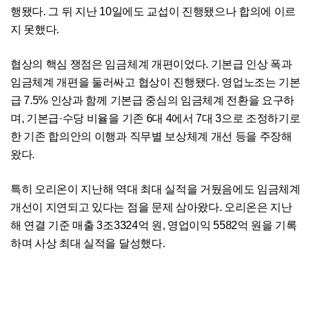
행됐다. 그 뒤 지난 10일에도 교섭이 진행됐으나 합의에 이르
지 못했다.
협상의 핵심 쟁점은 임금체계 개편이었다. 기본급 인상 폭과
임금체계 개편을 둘러싸고 협상이 진행됐다. 영업노조는 기본
급 7.5% 인상과 함께 기본급 중심의 임금체계 전환을 요구하
며, 기본급·수당 비율을 기존 6대 4에서 7대 3으로 조정하기로
한 기존 합의안의 이행과 직무별 보상체계 개선 등을 주장해
왔다.
특히 오리온이 지난해 역대 최대 실적을 거뒀음에도 임금체계
개선이 지연되고 있다는 점을 문제 삼아왔다. 오리온은 지난
해 연결 기준 매출 3조3324억 원, 영업이익 5582억 원을 기록
하며 사상 최대 실적을 달성했다.