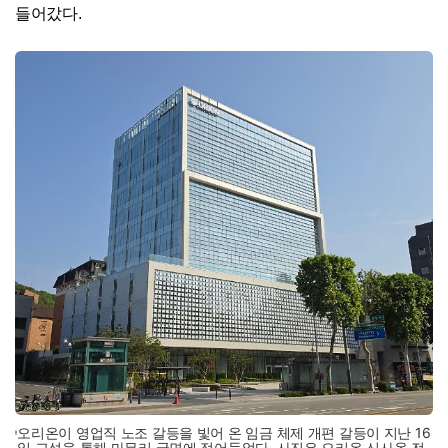
들어갔다.
오리온이 영업직 노조 갈등을 빛어 온 임금 체제 개편 갈등이 지난 16
일 교섭을 통해 마무리 국면에 접어들었다. 사진은 오리온 신사옥 전