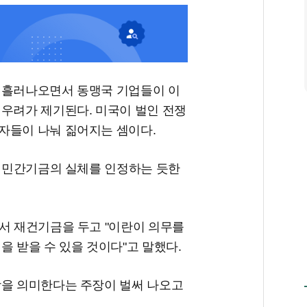
 흘러나오면서 동맹국 기업들이 이
 우려가 제기된다. 미국이 벌인 전쟁
자들이 나눠 짊어지는 셈이다.
의 민간기금의 실체를 인정하는 듯한
서 재건기금을 두고 "이란이 의무를
을 받을 수 있을 것이다"고 말했다.
상을 의미한다는 주장이 벌써 나오고