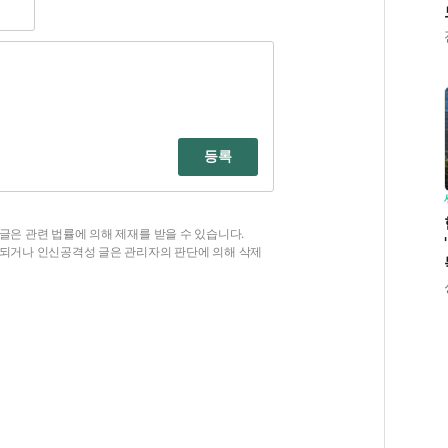
등록
글은 관련 법률에 의해 제재를 받을 수 있습니다.
함되거나 인신공격성 글은 관리자의 판단에 의해 삭제