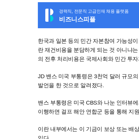
경력직, 전문직 고급인재 채용 플랫폼
비즈니스피플
한국과 일본 등의 민간 자본참여 가능성이
란 재건비용을 분담하게 되는 것 아니냐는
의 전후 처리비용은 국제사회와 민간 투자
JD 밴스 미국 부통령은 3천억 달러 규모
발언을 한 것으로 알려졌다.
밴스 부통령은 미국 CBS와 나눈 인터뷰에
이행하면 걸프 해안 연합군 등을 통해 지원
이란 내부에서는 이 기금이 보상 또는 배
있다.