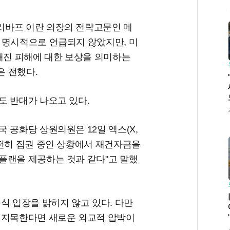
리바프 이란 의장의 전략고문인 메
 명시적으로 언급되지 않았지만, 미
해진 피해에 대한 보상을 의미하는
 전했다.
도 반대가 나오고 있다.
 공화당 상원의원은 12일 엑스(X,
여전히 집권 중인 상황에서 재건자금을
플랜을 제공하는 것과 같다"고 말했
식 입장을 밝히지 않고 있다. 다만
 지목한다면 새로운 외교적 압박이