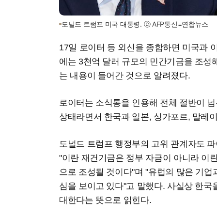
도널드 트럼프 미국 대통령. ⓒ AFP통신=연합뉴스
17일 로이터 등 외신을 종합하면 미국과 
에는 3천억 달러 규모의 민간기금을 조성
는 내용이 들어간 것으로 알려졌다.
로이터는 소식통을 인용해 전체 절반이 넘
상태라면서 한국과 일본, 싱가포르, 말레
도널드 트럼프 행정부의 고위 관계자도 
"이란 재건기금은 정부 자금이 아니라 이
으로 조성될 것이다"며 "유럽의 많은 기업과
심을 보이고 있다"고 말했다. 사실상 한
대한다는 뜻으로 읽힌다.