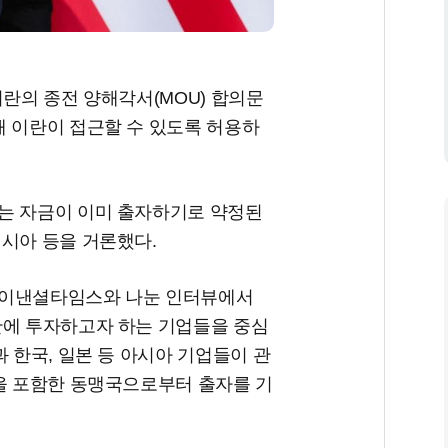
이란의 종전 양해각서(MOU) 합의문
해 이란이 접근할 수 있도록 허용하
는 자금이 이미 출자하기로 약정된
이시아 등을 거론했다.
파이낸셜타임스와 나눈 인터뷰에서
란에 투자하고자 하는 기업들을 중심
 한국, 일본 등 아시아 기업들이 관
국을 포함한 동맹국으로부터 출자를 기