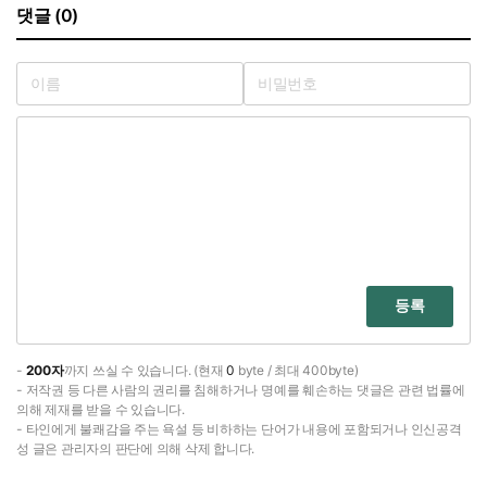
댓글 (0)
등록
-
200자
까지 쓰실 수 있습니다. (현재
0
byte / 최대 400byte)
- 저작권 등 다른 사람의 권리를 침해하거나 명예를 훼손하는 댓글은 관련 법률에
의해 제재를 받을 수 있습니다.
- 타인에게 불쾌감을 주는 욕설 등 비하하는 단어가 내용에 포함되거나 인신공격
성 글은 관리자의 판단에 의해 삭제 합니다.