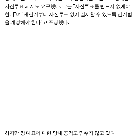
사전투표 폐지도 요구했다. 그는 "사전투표를 반드시 없애야
한다"며 "재선거부터 사전투표 없이 실시할 수 있도록 선거법
을 개정해야 한다"고 주장했다.
하지만 장 대표에 대한 당내 공격도 멈추지 않고 있다.