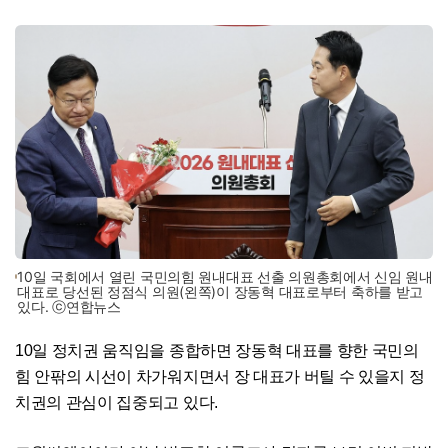
10일 국회에서 열린 국민의힘 원내대표 선출 의원총회에서 신임 원내
대표로 당선된 정점식 의원(왼쪽)이 장동혁 대표로부터 축하를 받고
있다. ⓒ연합뉴스
10일 정치권 움직임을 종합하면 장동혁 대표를 향한 국민의
힘 안팎의 시선이 차가워지면서 장 대표가 버틸 수 있을지 정
치권의 관심이 집중되고 있다.