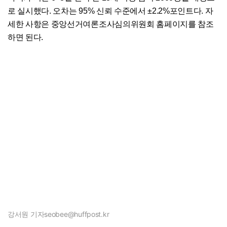
로 실시했다. 오차는 95% 신뢰 수준에서 ±2.2%포인트다. 자
세한 사항은 중앙선거여론조사심의위원회 홈페이지를 참조
하면 된다.
강서원 기자
seobee@huffpost.kr