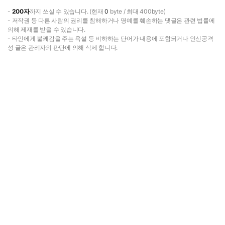
-
200자
까지 쓰실 수 있습니다. (현재
0
byte / 최대 400byte)
- 저작권 등 다른 사람의 권리를 침해하거나 명예를 훼손하는 댓글은 관련 법률에
의해 제재를 받을 수 있습니다.
- 타인에게 불쾌감을 주는 욕설 등 비하하는 단어가 내용에 포함되거나 인신공격
성 글은 관리자의 판단에 의해 삭제 합니다.