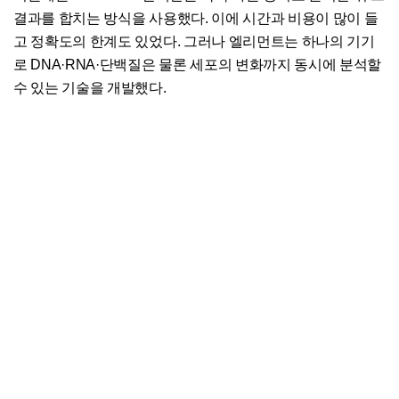
결과를 합치는 방식을 사용했다. 이에 시간과 비용이 많이 들
고 정확도의 한계도 있었다. 그러나 엘리먼트는 하나의 기기
로 DNA·RNA·단백질은 물론 세포의 변화까지 동시에 분석할
수 있는 기술을 개발했다.