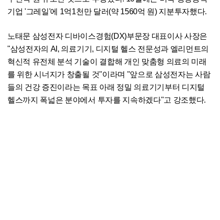
기업 '그레일'에 1억1천만 달러(약 1560억 원) 지분투자했다.
노태문 삼성전자 디바이스경험(DX)부문장 대표이사 사장은
"삼성전자의 AI, 의료기기, 디지털 헬스 전문성과 엘리먼트의
혁신적 유전체 분석 기술이 결합해 개인 맞춤형 의료의 미래
를 위한 시너지가 창출될 것"이라며 "앞으로 삼성전자는 사람
들의 건강 증진이라는 목표 아래 정밀 의료기기부터 디지털
헬스까지 폭넓은 분야에서 투자를 지속하겠다"고 강조했다.