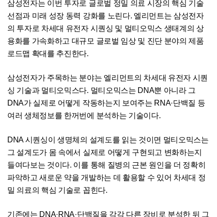
삼성전자는 이번 투자로 글로벌 정밀 의료 시장의 핵심 기술
선점과 미래 성장 동력 강화를 노린다. 엘리먼트는 삼성전자
의 투자로 차세대 유전자 시퀀싱 및 멀티오믹스 생태계의 상
용화를 가속화하고 대규모 글로벌 임상 및 진단 분야의 제품
로드맵 확대를 추진한다.
삼성전자가 주목하는 분야는 엘리먼트의 차세대 유전자 시퀀
싱 기술과 멀티오믹스다. 멀티오믹스는 DNA뿐 아니라 그
DNA가 실제로 어떻게 작동하는지 보여주는 RNA·단백질 등
여러 생체정보를 한꺼번에 분석하는 기술이다.
DNA 시퀀싱이 생명체의 설계도를 읽는 것이면 멀티오믹스는
그 설계도가 몸 속에서 실제로 어떻게 구현되고 변화하는지
들여다보는 것이다. 이를 통해 질병의 근본 원인을 더 정확히
파악하고 새로운 약을 개발하는 데 활용할 수 있어 차세대 정
밀 의료의 핵심 기술로 꼽힌다.
기존에는 DNA·RNA·단백질을 각각 다른 장비로 분석한 뒤 그