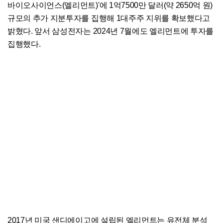
바이오사이언스(엘리먼트)'에 1억7500만 달러(약 2650억 원)
규모의 추가 지분투자를 집행해 1대주주 지위를 확보했다고
밝혔다. 앞서 삼성전자는 2024년 7월에도 엘리먼트에 투자를
집행했다.
2017년 미국 샌디에이고에 설립된 엘리먼트는 유전체 분석