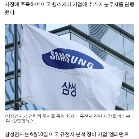
시장에 주목하며 미국 헬스케어 기업에 추가 지분투자를 단행
했다.
삼성전자가 전략적 투자를 통해 차세대 유전자 진단 시장을 바라본
다. ⓒ연합뉴스
삼성전자는 6월10일 미국 유전자 분석 장비 기업 '엘리먼트