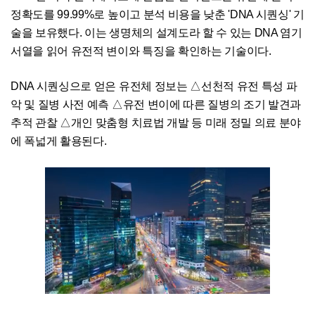
정확도를 99.99%로 높이고 분석 비용을 낮춘 'DNA 시퀀싱' 기
술을 보유했다. 이는 생명체의 설계도라 할 수 있는 DNA 염기
서열을 읽어 유전적 변이와 특징을 확인하는 기술이다.
DNA 시퀀싱으로 얻은 유전체 정보는 △선천적 유전 특성 파
악 및 질병 사전 예측 △유전 변이에 따른 질병의 조기 발견과
추적 관찰 △개인 맞춤형 치료법 개발 등 미래 정밀 의료 분야
에 폭넓게 활용된다.