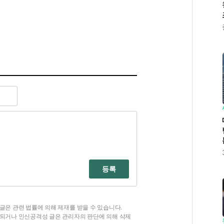
등록
글은 관련 법률에 의해 제재를 받을 수 있습니다.
함되거나 인신공격성 글은 관리자의 판단에 의해 삭제