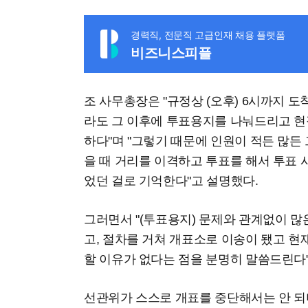
경력직, 전문직 고급인재 채용 플랫폼
비즈니스피플
조 사무총장은 "규정상 (오후) 6시까지 
라도 그 이후에 투표용지를 나눠드리고 
하다"며 "그렇기 때문에 인원이 적든 많든 
을 때 거리를 이격하고 투표를 해서 투표 
었던 걸로 기억한다"고 설명했다.
그러면서 "(투표용지) 문제와 관계없이 
고, 절차를 거쳐 개표소로 이송이 됐고 현
할 이유가 없다는 점을 분명히 말씀드린다
선관위가 스스로 개표를 중단해서는 안 되