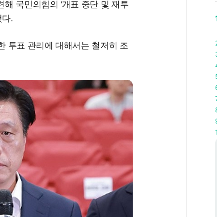
해 국민의힘의 '개표 중단 및 재투
다.
 투표 관리에 대해서는 철저히 조