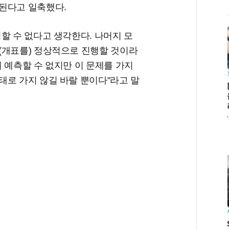
된다고 일축했다.
할 수 없다고 생각한다. 나머지 모
(개표를) 정상적으로 진행할 것이라
 예측할 수 없지만 이 문제를 가지
태로 가지 않길 바랄 뿐이다"라고 말