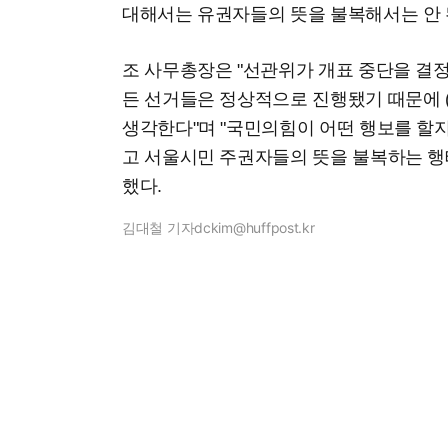
대해서는 유권자들의 뜻을 불복해서는 안 
조 사무총장은 "선관위가 개표 중단을 결정
든 선거들은 정상적으로 진행됐기 때문에 
생각한다"며 "국민의힘이 어떤 행보를 할지
고 서울시민 주권자들의 뜻을 불복하는 행
했다.
김대철 기자
dckim@huffpost.kr