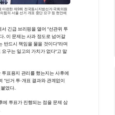
에 마련한 제9회 전국동시지방선거·국회의원
의힘의 서울 선거 개표 중단 요구 등 현안에
서 긴급 브리핑을 열어 "선관위 투
. 이 문제는 사과 정도로 넘어갈
 반드시 책임을 물을 것이다"라며
 요구는 일고의 가치가 없다"고 말
한 투표용지 관리를 했는지는 사후에
 "선거 투·개표 결과와 관계없이
덧붙였다.
후에 투표가 진행되는 점을 문제 삼
.