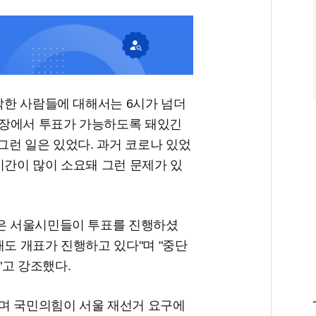
도착한 사람들에 대해서는 6시가 넘더
현장에서 투표가 가능하도록 돼있긴
그런 일은 있었다. 과거 코로나 있었
시간이 많이 소요돼 그런 문제가 있
많은 서울시민들이 투표를 진행하셨
재도 개표가 진행하고 있다"며 "중단
"고 강조했다.
며 국민의힘이 서울 재선거 요구에