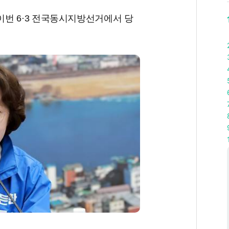
번 6·3 전국동시지방선거에서 당