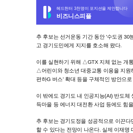
헤드헌터 3천명이 포지션을 제안합니다
비즈니스피플
추 후보는 선거운동 기간 동안 '수도권 30
고 경기도민에게 지지를 호소해 왔다.
이를 실현하기 위해 △GTX 지체 없는 개통
△어린이와 청소년 대중교통 이용을 지원하는
편하G 버스’ 확대 등을 구체적인 방안으로
이 밖에도 경기도 내 인공지능(AI) 반도체 
득마을 등 에너지 대전환 사업 등에도 힘을
추 후보는 경기도정을 성공적으로 이끈다면 
할 수 있다는 전망이 나온다. 실제 이재명