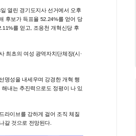
3일 열린 경기도지사 선거에서 오후
미애 후보가 득표율 52.24%를 얻어 당
.11%를 얻고, 조응천 개혁신당 후
사 최초의 여성 광역자치단체장(시·
선명성을 내세우며 강경한 개혁 행
시 해내는 추진력으로도 정평이 나 있
드라이브를 강하게 걸어 조직 체질
나갈 것으로 전망된다.