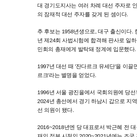
대 경기도지사는 여러 차례 대선 주자로 
의 잠재적 대선 주자를 갖게 된 셈이다.
추 후보는 1958년생으로, 대구 출신이다.
년 제24회 사법시험에 합격해 판사로 일하
민회의 총재에게 발탁돼 정계에 입문했다.
1997년 대선 때 '잔다르크 유세단'을 이
르크'라는 별명을 얻었다.
1996년 서울 광진을에서 국회의원에 당선
2024년 총선에서 경기 하남시 갑으로 지
선 의원이 됐다.
2016~2018년엔 당 대표로서 박근혜 전
재인 정부 시절인 2020~2021년에는 조