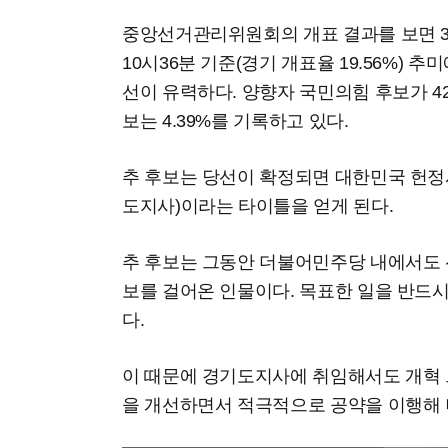
중앙선거관리위원회의 개표 결과를 보면 
10시36분 기준(경기 개표율 19.56%) 추
선이 유력하다. 양향자 국민의힘 후보가 42
보는 4.39%를 기록하고 있다.
추 후보는 당선이 확정되면 대한민국 헌정
도지사)이라는 타이틀을 얻게 된다.
추 후보는 그동안 더불어민주당 내에서도 
보를 걸어온 인물이다. 목표한 일을 반드
다.
이 때문에 경기도지사에 취임해서도 개혁 
을 개선하면서 적극적으로 공약을 이행해 