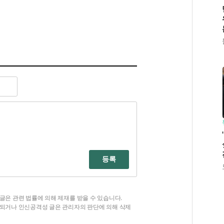
등록
글은 관련 법률에 의해 제재를 받을 수 있습니다.
함되거나 인신공격성 글은 관리자의 판단에 의해 삭제