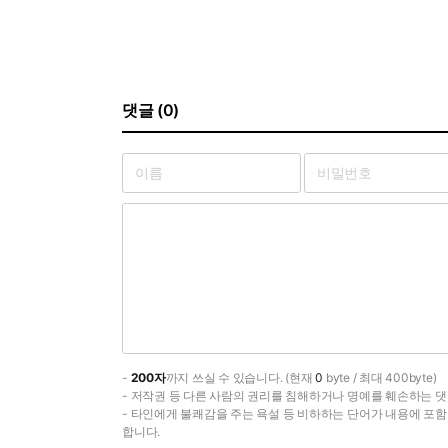
댓글 (0)
-
200자
까지 쓰실 수 있습니다. (현재
0
byte / 최대 400byte)
- 저작권 등 다른 사람의 권리를 침해하거나 명예를 훼손하는 댓
- 타인에게 불쾌감을 주는 욕설 등 비하하는 단어가 내용에 포
합니다.