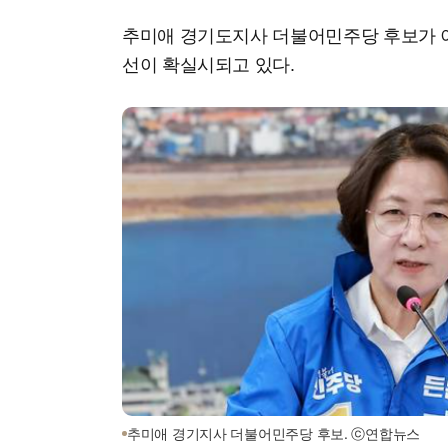
추미애 경기도지사 더불어민주당 후보가 이
선이 확실시되고 있다.
추미애 경기지사 더불어민주당 후보. ⓒ연합뉴스