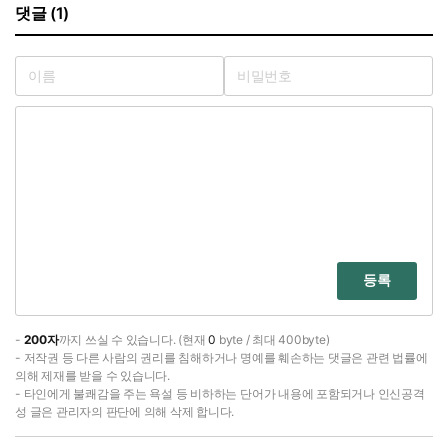
댓글 (1)
등록
-
200자
까지 쓰실 수 있습니다. (현재
0
byte / 최대 400byte)
- 저작권 등 다른 사람의 권리를 침해하거나 명예를 훼손하는 댓글은 관련 법률에
의해 제재를 받을 수 있습니다.
- 타인에게 불쾌감을 주는 욕설 등 비하하는 단어가 내용에 포함되거나 인신공격
성 글은 관리자의 판단에 의해 삭제 합니다.