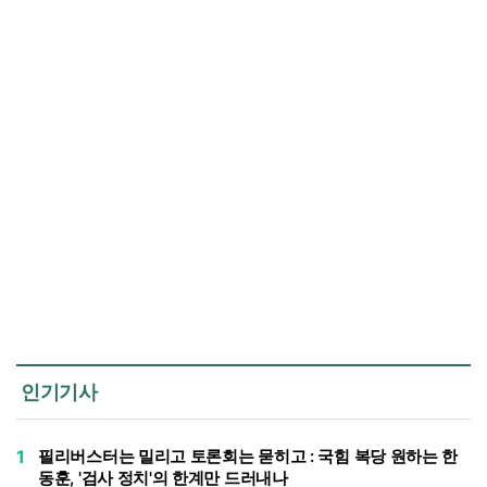
인기기사
1
필리버스터는 밀리고 토론회는 묻히고 : 국힘 복당 원하는 한
동훈, '검사 정치'의 한계만 드러내나