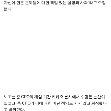
자신이 만든 문제들에 대한 책임 있는 설명과 사과"라고 주장
했다.
노조는 홍 CPO의 재임 기간 카카오 본사에서 수많은 논란이
일었고, 홍 CPO가 이에 대한 어떤 책임도 지지 않고 퇴장했다
고 비판했다.