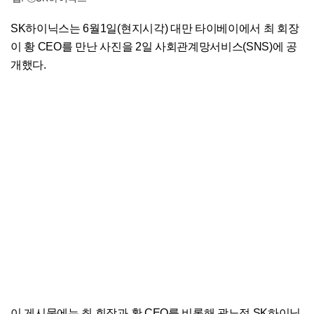
SK하이닉스는 6월1일(현지시각) 대만 타이베이에서 최 회장
이 황 CEO를 만난 사진을 2일 사회관계망서비스(SNS)에 공
개했다.
이 게시물에는 최 회장과 황 CEO를 비롯해 곽노정 SK하이닉