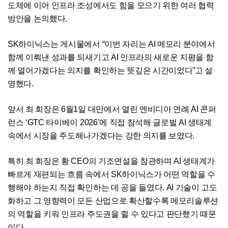
도체에 이어 인프라 조성에서도 힘을 모으기 위한 여러 협력
방안을 논의했다.
SK하이닉스는 게시물에서 “이번 자리는 AI 메모리 분야에서
함께 이뤄낸 성과를 되새기고 AI 인프라의 새로운 지평을 함
께 열어가겠다는 의지를 확인하는 뜻깊은 시간이었다”고 설
명했다.
앞서 최 회장은 6월1일 대만에서 열린 엔비디아 연례 AI 콘퍼
런스 ‘GTC 타이베이 2026’에 직접 참석해 글로벌 AI 생태계
속에서 시장을 주도해나가겠다는 강한 의지를 보였다.
특히 최 회장은 황 CEO의 기조연설을 참관하며 AI 생태계가
빠르게 재편되는 흐름 속에서 SK하이닉스가 어떤 역할을 수
행해야 하는지 직접 확인하는 데 공을 들였다. AI 기술이 고도
화하고 그 영향력이 모든 산업으로 확산할수록 메모리솔루션
의 역할을 키워 인프라 주도권을 쥘 수 있다고 판단했기 때문
이다.