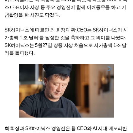
스 대표이사 사장 등 주요 경영진이 함께 어깨동무를 하고 기
념촬영을 한 사진도 담겼다.
SK하이닉스에 따르면 최 회장과 황 CEO는 SK하이닉스가 시
가총액 ‘1조 달러’를 달성한 것을 축하하고 그 의미를 나눴다.
SK하이닉스는 5월27일 장중 사상 처음으로 시가총액 1조 달
러를 돌파했다.
최 회장과 SK하이닉스 경영진은 황 CEO와 AI 시대 메모리반