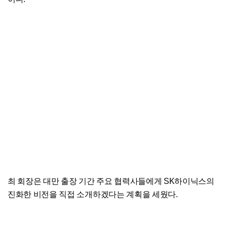
최 회장은 대만 출장 기간 주요 협력사들에게 SK하이닉스의
진화한 비전을 직접 소개하겠다는 계획을 세웠다.