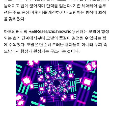
늘어지고 쉽게 끊어지며 탄력을 잃는다. 기존 헤어케어 솔루
션은 주로 손상 이후 이를 개선하거나 코팅하는 방식에 초점
을 맞춰왔다.
아모레퍼시픽 R&I(Research&Innovation) 센터는 모발이 형성
되는 초기 단계에서부터 모발의 품질이 결정될 수 있다는 점
에 주목했다. 모발은 단순히 드러난 결과물이 아니라 두피 속
모낭에서 형성돼 완성되는 구조라는 것이다.