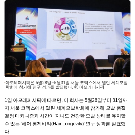
아모레퍼시픽은 5월28일~5월31일 서울 코엑스에서 열린 세계모발
학회에 참가해 연구 성과를 발표했다. ⓒ 아모레퍼시픽
1일 아모레퍼시픽에 따르면, 이 회사는 5월28일부터 31일까
지 서울 코엑스에서 열린 세계모발학회에 참가해 모발 품질
결정 매커니즘과 시간이 지나도 건강한 모발 상태를 유지할
수 있는 '헤어 롱제비티(Hair Longevity)' 연구 성과를 발표했
다.