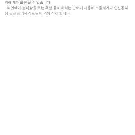
의해 제재를 받을 수 있습니다.
- 타인에게 불쾌감을 주는 욕설 등 비하하는 단어가 내용에 포함되거나 인신공격
성 글은 관리자의 판단에 의해 삭제 합니다.