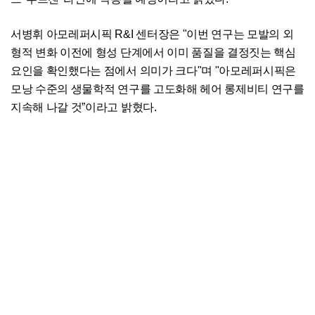
서병휘 아모레퍼시픽 R&I 센터장은 "이번 연구는 모발의 외
형적 변화 이전에 형성 단계에서 이미 품질을 결정짓는 핵심
요인을 확인했다는 점에서 의미가 크다"며 "아모레퍼시픽은
모낭 수준의 생물학적 연구를 고도화해 헤어 롱제비티 연구를
지속해 나갈 것”이라고 밝혔다.