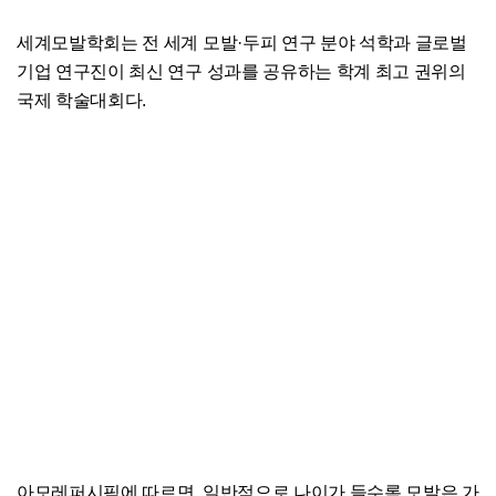
세계모발학회는 전 세계 모발·두피 연구 분야 석학과 글로벌
기업 연구진이 최신 연구 성과를 공유하는 학계 최고 권위의
국제 학술대회다.
아모레퍼시픽에 따르면, 일반적으로 나이가 들수록 모발은 가