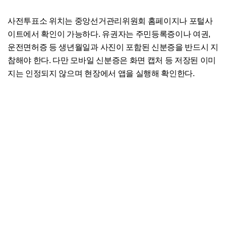
사전투표소 위치는 중앙선거관리위원회 홈페이지나 포털사
이트에서 확인이 가능하다. 유권자는 주민등록증이나 여권,
운전면허증 등 생년월일과 사진이 포함된 신분증을 반드시 지
참해야 한다. 다만 모바일 신분증은 화면 캡처 등 저장된 이미
지는 인정되지 않으며 현장에서 앱을 실행해 확인한다.