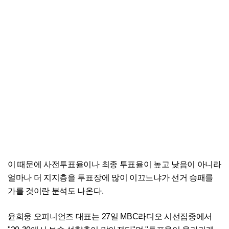
이 때문에 사전투표율이나 최종 투표율이 높고 낮음이 아니라
얼마나 더 지지층을 투표장에 많이 이끄느냐가 선거 승패를
가를 것이란 분석도 나온다.
윤희웅 오피니언즈 대표는 27일 MBC라디오 시선집중에서