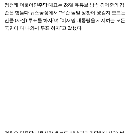
정청래 더불어민주당 대표는 28일 유튜브 방송 김어준의 겸
손은 힘들다 뉴스공장에서 "무슨 돌발 상황이 생길지 모르는
만큼 (사전) 투표를 하자"며 "이재명 대통령을 지지하는 모든
국민이 다 나와서 투표 하자"고 말했다.