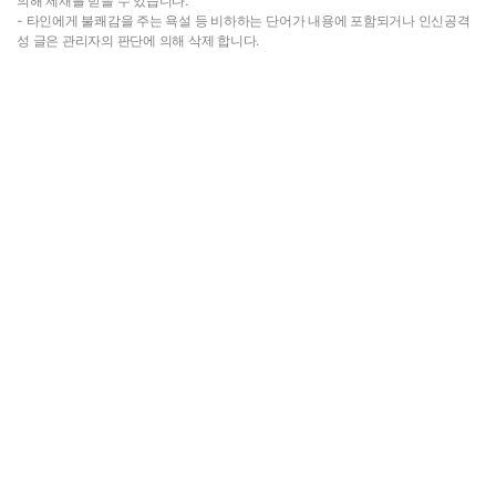
의해 제재를 받을 수 있습니다.
- 타인에게 불쾌감을 주는 욕설 등 비하하는 단어가 내용에 포함되거나 인신공격
성 글은 관리자의 판단에 의해 삭제 합니다.