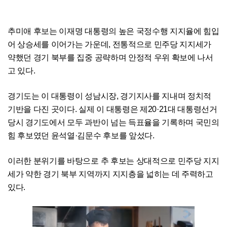
추미애 후보는 이재명 대통령의 높은 국정수행 지지율에 힘입
어 상승세를 이어가는 가운데, 전통적으로 민주당 지지세가
약했던 경기 북부를 집중 공략하며 안정적 우위 확보에 나서
고 있다.
경기도는 이 대통령이 성남시장, 경기지사를 지내며 정치적
기반을 다진 곳이다. 실제 이 대통령은 제20·21대 대통령선거
당시 경기도에서 모두 과반이 넘는 득표율을 기록하며 국민의
힘 후보였던 윤석열·김문수 후보를 앞섰다.
이러한 분위기를 바탕으로 추 후보는 상대적으로 민주당 지지
세가 약한 경기 북부 지역까지 지지층을 넓히는 데 주력하고
있다.