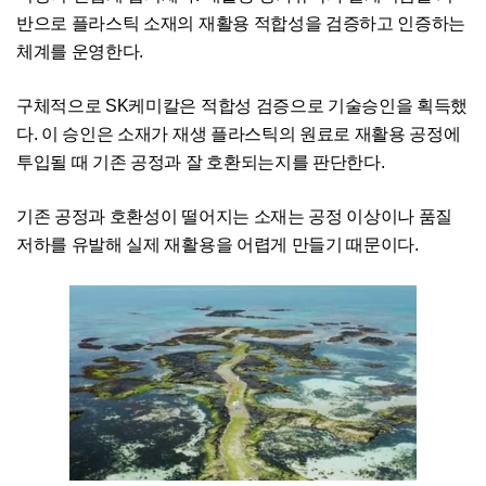
반으로 플라스틱 소재의 재활용 적합성을 검증하고 인증하는
체계를 운영한다.
구체적으로 SK케미칼은 적합성 검증으로 기술승인을 획득했
다. 이 승인은 소재가 재생 플라스틱의 원료로 재활용 공정에
투입될 때 기존 공정과 잘 호환되는지를 판단한다.
기존 공정과 호환성이 떨어지는 소재는 공정 이상이나 품질
저하를 유발해 실제 재활용을 어렵게 만들기 때문이다.