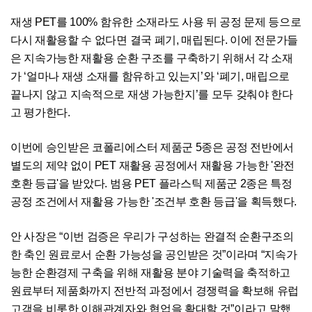
재생 PET를 100% 함유한 소재라도 사용 뒤 공정 문제 등으로
다시 재활용할 수 없다면 결국 폐기, 매립된다. 이에 전문가들
은 지속가능한 재활용 순환 구조를 구축하기 위해서 각 소재
가 ‘얼마나 재생 소재를 함유하고 있는지’와 ‘폐기, 매립으로
끝나지 않고 지속적으로 재생 가능한지’를 모두 갖춰야 한다
고 평가한다.
이번에 승인받은 코폴리에스터 제품군 5종은 공정 전반에서
별도의 제약 없이 PET 재활용 공정에서 재활용 가능한 '완전
호환 등급'을 받았다. 범용 PET 플라스틱 제품군 2종은 특정
공정 조건에서 재활용 가능한 '조건부 호환 등급'을 획득했다.
안 사장은 “이번 검증은 우리가 구성하는 완결적 순환구조의
한 축인 원료로서 순환 가능성을 공인받은 것”이라며 “지속가
능한 순환경제 구축을 위해 재활용 분야 기술력을 축적하고
원료부터 제품화까지 전반적 과정에서 경쟁력을 확보해 유럽
고객을 비롯한 이해관계자와 협업을 확대할 것”이라고 말했