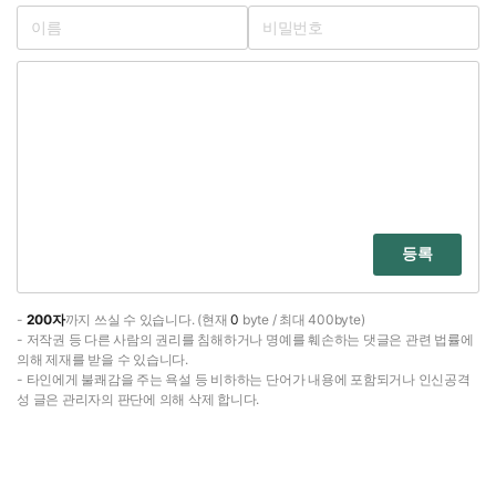
등록
-
200자
까지 쓰실 수 있습니다. (현재
0
byte / 최대 400byte)
- 저작권 등 다른 사람의 권리를 침해하거나 명예를 훼손하는 댓글은 관련 법률에
의해 제재를 받을 수 있습니다.
- 타인에게 불쾌감을 주는 욕설 등 비하하는 단어가 내용에 포함되거나 인신공격
성 글은 관리자의 판단에 의해 삭제 합니다.