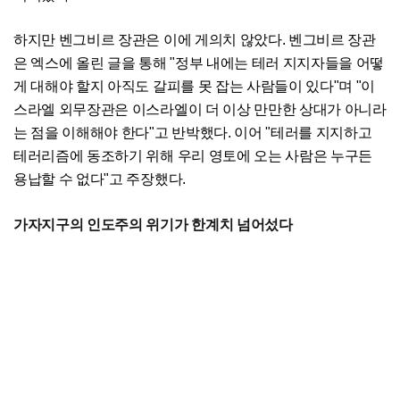
하지만 벤그비르 장관은 이에 게의치 않았다. 벤그비르 장관
은 엑스에 올린 글을 통해 "정부 내에는 테러 지지자들을 어떻
게 대해야 할지 아직도 갈피를 못 잡는 사람들이 있다"며 "이
스라엘 외무장관은 이스라엘이 더 이상 만만한 상대가 아니라
는 점을 이해해야 한다"고 반박했다. 이어 "테러를 지지하고
테러리즘에 동조하기 위해 우리 영토에 오는 사람은 누구든
용납할 수 없다"고 주장했다.
가자지구의 인도주의 위기가 한계치 넘어섰다