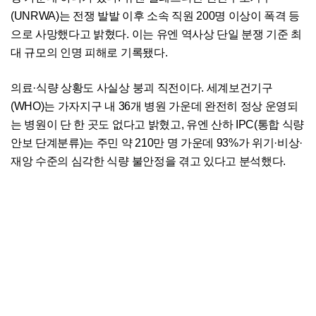
(UNRWA)는 전쟁 발발 이후 소속 직원 200명 이상이 폭격 등
으로 사망했다고 밝혔다. 이는 유엔 역사상 단일 분쟁 기준 최
대 규모의 인명 피해로 기록됐다.
의료·식량 상황도 사실상 붕괴 직전이다. 세계보건기구
(WHO)는 가자지구 내 36개 병원 가운데 완전히 정상 운영되
는 병원이 단 한 곳도 없다고 밝혔고, 유엔 산하 IPC(통합 식량
안보 단계분류)는 주민 약 210만 명 가운데 93%가 위기·비상·
재앙 수준의 심각한 식량 불안정을 겪고 있다고 분석했다.