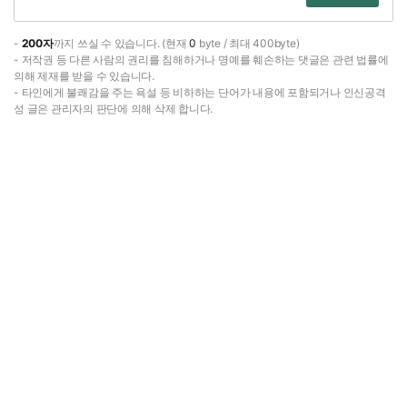
-
200자
까지 쓰실 수 있습니다. (현재
0
byte / 최대 400byte)
- 저작권 등 다른 사람의 권리를 침해하거나 명예를 훼손하는 댓글은 관련 법률에
의해 제재를 받을 수 있습니다.
- 타인에게 불쾌감을 주는 욕설 등 비하하는 단어가 내용에 포함되거나 인신공격
성 글은 관리자의 판단에 의해 삭제 합니다.