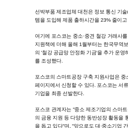
선박부품 제조업체 대천은 정보 통신 기술(
템을 도입해 제품 출하시간을 23% 줄이고
여기에 포스코는 중소·중견 철강 거래사를
지원책에 더해 올해 1월부터는 한국무역보
의 '철강 공급망 안정화 기금'을 추가 운영
를 조성했다.
포스코의 스마트공장 구축 지원사업은 
페이지에서 신청할 수 있다. 포스코는 서류
기업을 최종 선발한다.
포스코 관계자는 "중소 제조기업의 스마트
의 금융 지원 등 다양한 동반성장 활동을
을 돕고 있다"며, "앞으로도 대·중소기업 