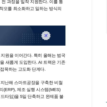
 전 과정을 밀착 지원한다. 이를 통
행착오를 최소화하고 일하는 방식의
 지원을 이어간다. 특히 올해는 범국
'을 새롭게 도입한다. AI 트랙은 기존
 접목하는 고도화 단계다.
 지난해 스마트공장을 구축한 비철
ERP), 제조 실행 시스템(MES)
드타임)을 5일 단축하고 완제품 불