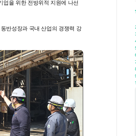
기업을 위한 전방위적 지원에 나선
 동반성장과 국내 산업의 경쟁력 강