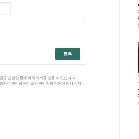
등록
글은 관련 법률에 의해 제재를 받을 수 있습니다.
함되거나 인신공격성 글은 관리자의 판단에 의해 삭제