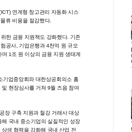
ICT) 연계형 창고관리 자동화 시스
 물류 비용을 절감했다.
 위한 금융 지원책도 강화했다. 기존
험공사, 기업은행과 4천억 원 규모
하며 1조 원 이상의 금융 지원 생태계
중소기업중앙회와 대한상공회의소 홈
 및 현장심사를 거쳐 9월 즈음 참여
공장 구축 지원과 철강 거래사 대상
 통해 국내 중소기업의 실질적인 성장
간 상생 협력을 강화해 국내 산업 전