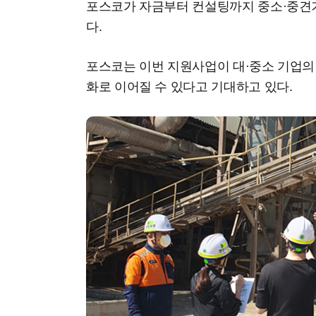
포스코가 자금부터 컨설팅까지 중소·중견
다.
포스코는 이번 지원사업이 대·중소 기업의
화로 이어질 수 있다고 기대하고 있다.