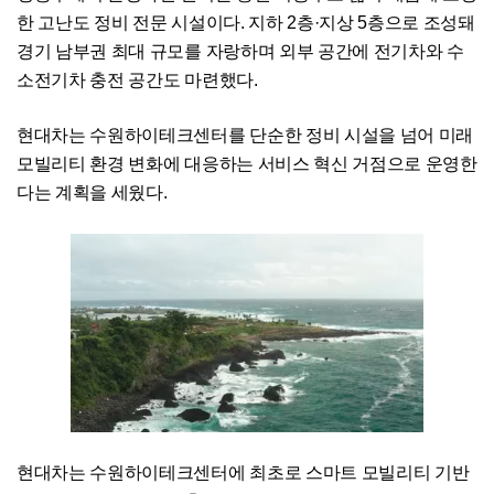
한 고난도 정비 전문 시설이다. 지하 2층·지상 5층으로 조성돼
경기 남부권 최대 규모를 자랑하며 외부 공간에 전기차와 수
소전기차 충전 공간도 마련했다.
현대차는 수원하이테크센터를 단순한 정비 시설을 넘어 미래
모빌리티 환경 변화에 대응하는 서비스 혁신 거점으로 운영한
다는 계획을 세웠다.
현대차는 수원하이테크센터에 최초로 스마트 모빌리티 기반