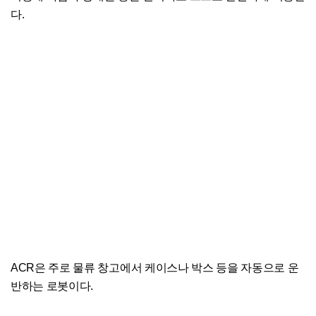
다.
ACR은 주로 물류 창고에서 케이스나 박스 등을 자동으로 운
반하는 로봇이다.