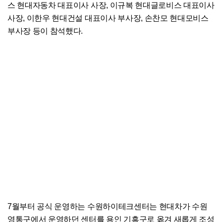
스 현대자동차 대표이사 사장, 이규복 현대글로비스 대표이사
사장, 이한우 현대건설 대표이사 부사장, 손찬모 현대모비스
부사장 등이 참석했다.
7월부터 공식 운영하는 수원하이테크센터는 현대차가 수원
영통구에서 운영하던 센터를 용인 기흥구로 옮겨 새롭게 조성