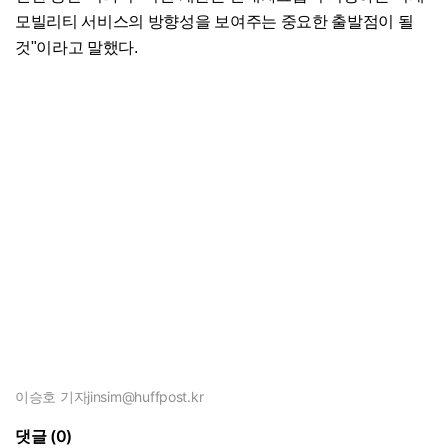
모빌리티 서비스의 방향성을 보여주는 중요한 출발점이 될
것"이라고 말했다.
이승호 기자
jinsim@huffpost.kr
댓글 (0)