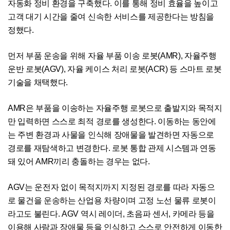
자동화 정비 환경을 구축했다. 이를 통해 정비 효율을 높이고
고객 대기 시간을 줄여 신속한 서비스를 제공한다는 방침을
정했다.
먼저 부품 운송을 위해 자율 부품 이송 로봇(AMR), 자율주행
운반 로봇(AGV), 자율 케이스 처리 로봇(ACR) 등 스마트 로봇
기술을 채택했다.
AMR은 부품을 이송하는 자율주행 로봇으로 출발지와 목적지
만 입력하면 스스로 최적 경로를 생성한다. 이동하는 동안에
는 주변 환경과 사물을 인식해 장애물을 발견하면 자동으로
경로를 재탐색하고 변경한다. 로봇 통합 관제 시스템과 연동
돼 있어 AMR끼리 충돌하는 경우는 없다.
AGV는 운전자 없이 목적지까지 지정된 경로를 따라 자동으
로 물건을 운송하는 산업용 차량이며 고정 노선 물류 로봇이
라고도 불린다. AGV 역시 레이더, 초음파 센서, 카메라 등을
이용해 사람과 장애물 등을 인식하고 스스로 안전하게 이동한