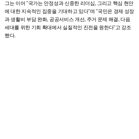
그는 이어 "국가는 안정성과 신중한 리더십, 그리고 핵심 현안
에 대한 지속적인 집중을 기대하고 있다"며 "국민은 경제 성장
과 생활비 부담 완화, 공공서비스 개선, 주거 문제 해결, 다음
세대를 위한 기회 확대에서 실질적인 진전을 원한다"고 강조
했다.