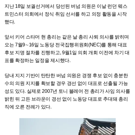
지난 18일 보궐선거에서 당선된 버넘 의원은 이날 런던 웨스
트민스터 의회에서 정식 취임 선서를 하고 의정 활동을 시작
했다.
앞서 키어 스타머 현 총리는 같은 날 총리 사퇴 의사를 밝히며
오는 7월9∼16일 노동당 전국집행위원회(NEC)를 통해 대표
후보 지명 절차를 진행하고, 9월1일 의회 개회 이전에 차기 대
표를 확정하는 일정을 제시했다.
당내 지지 기반이 탄탄한 버넘 의원은 경쟁 후보 없이 충분한
수의 의원 지지를 확보할 경우 경선 없이 대표로 선출될 가능
성도 있다. 실제로 2007년 토니 블레어 전 총리가 사임 의사를
밝힌 뒤 고든 브라운이 경선 없이 노동당 대표로 추대돼 총리
직에 오른 전례가 있다.