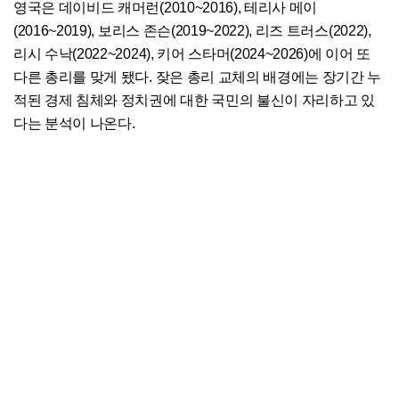
영국은 데이비드 캐머런(2010~2016), 테리사 메이
(2016~2019), 보리스 존슨(2019~2022), 리즈 트러스(2022),
리시 수낙(2022~2024), 키어 스타머(2024~2026)에 이어 또
다른 총리를 맞게 됐다. 잦은 총리 교체의 배경에는 장기간 누
적된 경제 침체와 정치권에 대한 국민의 불신이 자리하고 있
다는 분석이 나온다.