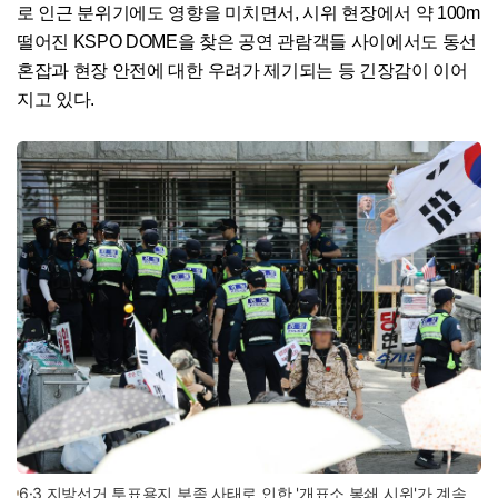
로 인근 분위기에도 영향을 미치면서, 시위 현장에서 약 100m
떨어진 KSPO DOME을 찾은 공연 관람객들 사이에서도 동선
혼잡과 현장 안전에 대한 우려가 제기되는 등 긴장감이 이어
지고 있다.
6·3 지방선거 투표용지 부족 사태로 인한 '개표소 봉쇄 시위'가 계속