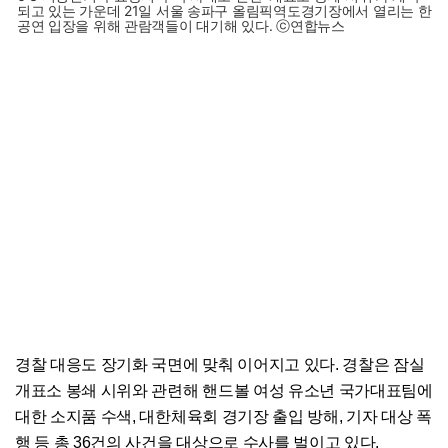
되고 있는 가운데 21일 서울 송파구 올림픽역도경기장에서 열리는 한
공연 입장을 위해 관람객들이 대기해 있다. ⓒ연합뉴스
경찰 대응도 장기화 국면에 맞춰 이어지고 있다. 경찰은 잠실
개표소 봉쇄 시위와 관련해 핸드볼 여성 유소년 국가대표팀에
대한 소지품 수색, 대한체육회 경기장 출입 방해, 기자 대상 폭
행 등 총 36건의 사건을 대상으로 수사를 벌이고 있다.