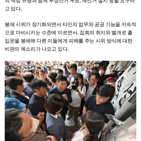
의 책임 규명과 함께 부정선거 무효, 재선거 실시 등을 요구하
고 있다.
봉쇄 시위가 장기화되면서 타인의 업무와 공공 기능을 지속적
으로 마비시키는 수준에 이르면서, 집회의 취지와 별개로 출
입문을 봉쇄해 다른 이들에게 피해를 주는 시위 방식에 대한
비판의 목소리가 나오고 있다.