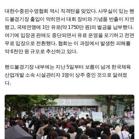
대한수중핀수영협회 역시 직격탄을 맞았다. 사무실이 있는 핸
드볼경기장 출입이 막히면서 대회 장비와 기념품 반출이 지연
됐고, 국제연맹에 1만 유로(약 1750만 원)의 벌금을 납부했다.
여기에 입장권 판매도 중단되면서 유료 운영을 포기하고 전면
무료 입장으로 전환했다. 협회는 이 과정에서 발생한 피해를
약 6천만 원 규모로 추산하고 있다.
핸드볼경기장 내부에는 지난 5일부터 보름이 넘게 한국체육
산업개발 소속 시설관리자 1명이 상주 중인 것으로 알려졌
다.