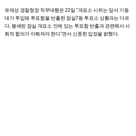
유재성 경찰청장 직무대행은 22일 "개표소 시위는 앞서 기동
대가 투입돼 투표함을 반출한 잠실7동 투표소 상황과는 다르
다. 봉쇄된 잠실 개표소 안에 있는 투표함 반출과 관련해서 사
회적 합의가 이뤄져야 한다"면서 신중한 입장을 밝혔다.