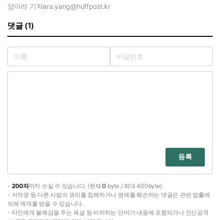
양아라 기자
ara.yang@huffpost.kr
댓글 (1)
등록
-
200자
까지 쓰실 수 있습니다. (현재
0
byte / 최대 400byte)
- 저작권 등 다른 사람의 권리를 침해하거나 명예를 훼손하는 댓글은 관련 법률에
의해 제재를 받을 수 있습니다.
- 타인에게 불쾌감을 주는 욕설 등 비하하는 단어가 내용에 포함되거나 인신공격