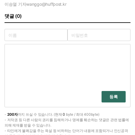
이승열 기자
wanggo@huffpost.kr
댓글 (0)
등록
-
200자
까지 쓰실 수 있습니다. (현재
0
byte / 최대 400byte)
- 저작권 등 다른 사람의 권리를 침해하거나 명예를 훼손하는 댓글은 관련 법률에
의해 제재를 받을 수 있습니다.
- 타인에게 불쾌감을 주는 욕설 등 비하하는 단어가 내용에 포함되거나 인신공격