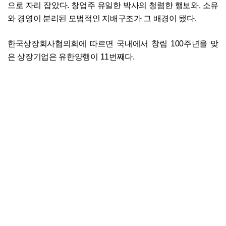
으로 자리 잡았다. 창업주 유일한 박사의 청렴한 행보와, 소유
와 경영이 분리된 모범적인 지배구조가 그 배경이 됐다.
한국상장회사협의회에 따르면 국내에서 창립 100주년을 맞
은 상장기업은 유한양행이 11번째다.