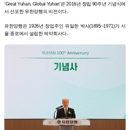
‘Great Yuhan, Global Yuhan’은 2016년 창립 90주년 기념식에
서 선포한 유한양행의 비전이다.
유한양행은 1926년 창업주인 유일한 박사(1895~1971)가 서
울 종로에서 설립한 제약회사다.