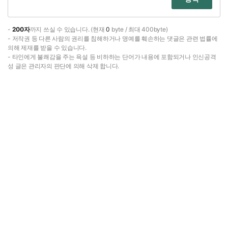
-
200자
까지 쓰실 수 있습니다. (현재
0
byte / 최대 400byte)
- 저작권 등 다른 사람의 권리를 침해하거나 명예를 훼손하는 댓글은 관련 법률에
의해 제재를 받을 수 있습니다.
- 타인에게 불쾌감을 주는 욕설 등 비하하는 단어가 내용에 포함되거나 인신공격
성 글은 관리자의 판단에 의해 삭제 합니다.