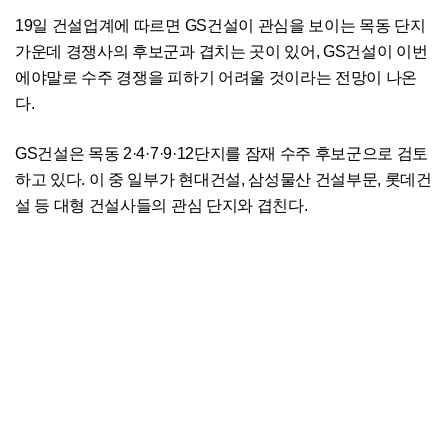
19일 건설업계에 따르면 GS건설이 관심을 보이는 목동 단지
가운데 경쟁사의 후보군과 겹치는 곳이 있어, GS건설이 이번
에야말로 수주 경쟁을 피하기 어려울 것이라는 전망이 나온
다.
GS건설은 목동 2·4·7·9·12단지를 잠재 수주 후보군으로 검토
하고 있다. 이 중 일부가 현대건설, 삼성물산 건설부문, 롯데건
설 등 대형 건설사들의 관심 단지와 겹친다.