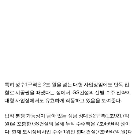
특히 성수1구역은 2조 원을 넘는 대형 사업장임에도 단독 입
찰로 시공권을 따냈다는 점에서, GS건설의 선별 수주 전략이
대형 사업장에서도 유효하게 작동하고 있음을 보여준다.
법적 분쟁 가능성이 남아 있는 성남 상대원2구역(1조9217억
원)을 포함한 GS건설의 올해 누적 수주액은 7조4694억 원이
다. 현재 도시정비사업 수주 1위인 현대건설(7조6947억 원)과