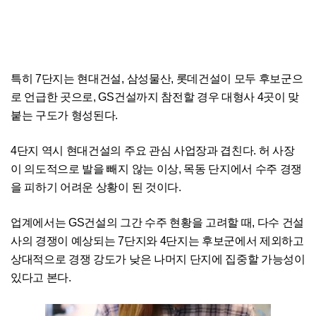
특히 7단지는 현대건설, 삼성물산, 롯데건설이 모두 후보군으
로 언급한 곳으로, GS건설까지 참전할 경우 대형사 4곳이 맞
붙는 구도가 형성된다.
4단지 역시 현대건설의 주요 관심 사업장과 겹친다. 허 사장
이 의도적으로 발을 빼지 않는 이상, 목동 단지에서 수주 경쟁
을 피하기 어려운 상황이 된 것이다.
업계에서는 GS건설의 그간 수주 현황을 고려할 때, 다수 건설
사의 경쟁이 예상되는 7단지와 4단지는 후보군에서 제외하고
상대적으로 경쟁 강도가 낮은 나머지 단지에 집중할 가능성이
있다고 본다.