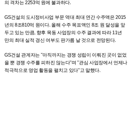
의 격차는 2253억 원에 불과하다.
GS건설의 도시정비사업 부문 역대 최대 연간 수주액은 2015
년의 8조810억 원이다. 올해 수주 목표액인 8조 원 달성을 앞
두고 있는 만큼, 향후 목동 사업장의 수주 결과에 따라 11년
만의 최대 실적 경신 여부도 판가름 날 것으로 전망된다.
GS건설 관계자는 "아직까지는 경쟁 성립이 이뤄진 곳이 없었
을 뿐 경쟁 수주를 피하진 않는다"며 "관심 사업장에서 언제나
적극적으로 영업 활동을 펼치고 있다"고 말했다.