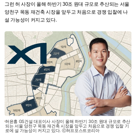
그런 허 사장이 올해 하반기 30조 원대 규모로 추산되는 서울
양천구 목동 재건축 시장을 앞두고 처음으로 경쟁 입찰에 나
설 가능성이 커지고 있다.
허윤홍 GS건설 대표이사 사장이 올해 하반기 30조 원대 규모로 추산
되는 서울 양천구 목동 재건축 시장을 앞두고 처음으로 경쟁 입찰 기
로에 설 가능성이 커지고 있다. ⓒ허프포스트코리아