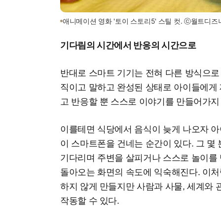
애니메이션 영화 '토이 스토리5' 스틸 컷. ⓒ월트디
기다림의 시간에서 반응의 시간으로
반대로 스마트 기기는 전혀 다른 방식으로 
직이고 말하고 완성된 상태로 아이들에게 
고 반응할 뿐 스스로 이야기를 만들어가지
이를테면 식당에서 음식이 늦게 나오자 아
이 스마트폰을 건네는 순간이 있다. 그 몇
기다리며 주변을 살피거나 스스로 놀이를
돌아오는 화면의 속도에 익숙해진다. 이처
하지 않게 만들지만 사람과 사물, 세계와
작동할 수 있다.