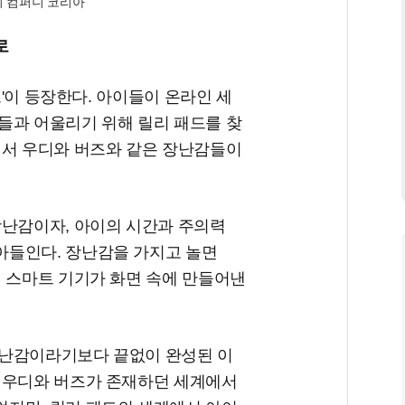
니 컴퍼니 코리아
로
드'이 등장한다. 아이들이 온라인 세
들과 어울리기 위해 릴리 패드를 찾
면서 우디와 버즈와 같은 장난감들이
장난감이자, 아이의 시간과 주의력
아들인다. 장난감을 가지고 놀면
제 스마트 기기가 화면 속에 만들어낸
장난감이라기보다 끝없이 완성된 이
 우디와 버즈가 존재하던 세계에서