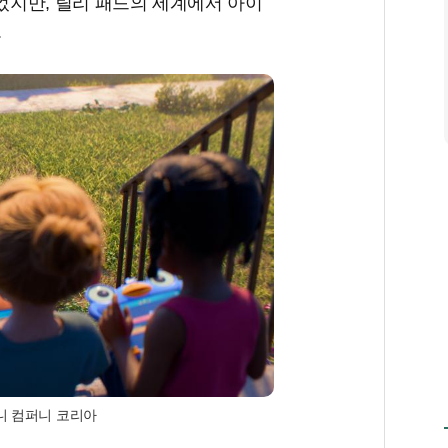
지만, 릴리 패드의 세계에서 아이
.
즈니 컴퍼니 코리아