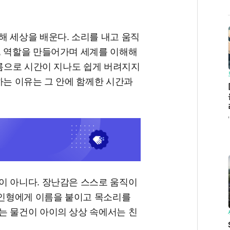
해 세상을 배운다. 소리를 내고 움직
, 역할을 만들어가며 세계를 이해해
이름으로 시간이 지나도 쉽게 버려지지
하는 이유는 그 안에 함께한 시간과
이 아니다. 장난감은 스스로 움직이
 인형에게 이름을 붙이고 목소리를
는 물건이 아이의 상상 속에서는 친