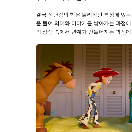
결국 장난감의 힘은 물리적인 특성에 있는 
을 들여 의미와 이야기를 쌓아가는 과정에
의 상상 속에서 관계가 만들어지는 과정에