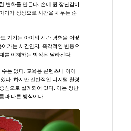
한 변화를 만든다. 손에 쥔 장난감이
아이가 상상으로 시간을 채우는 순
마트 기기는 아이의 시간 경험을 어떻
만들어가는 시간인지, 즉각적인 반응으
계를 이해하는 방식은 달라진다.
 수는 없다. 교육용 콘텐츠나 아이
 있다. 하지만 전반적인 디지털 환경
 중심으로 설계되어 있다. 이는 장난
름과 다른 방식이다.