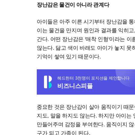
장난감은 물건이 아니라 관계다
아이들은 아주 이른 시기부터 장난감을 통
이는 물건을 만지며 원인과 결과를 익히고
간다. 어떤 장난감은 '애착 인형'이라는 
않는다. 닳고 색이 바래도 아이가 놓지 못
기억이 쌓여 있기 때문이다.
헤드헌터 3천명이 포지션을 제안합니다
비즈니스피플
중요한 것은 장난감이 살아 움직이기 때문
지도, 말을 하지도 않는다. 하지만 아이는
만들어주며 감정을 부여한다. 움직이지 않
구가 되고 가족이 된다.