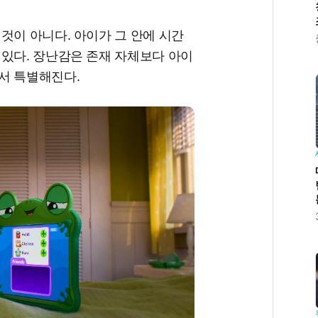
것이 아니다. 아이가 그 안에 시간
 있다. 장난감은 존재 자체보다 아이
서 특별해진다.