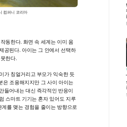
즈니 컴퍼니 코리아
작동한다. 화면 속 세계는 이미 움
제공된다. 아이는 그 안에서 선택하
 못한다.
이가 칭얼거리고 부모가 익숙한 듯
 분은 조용해지지만 그 사이 아이는
 만들어내는 대신 즉각적인 반응이
럼 스마트 기기는 혼자 있어도 지루
 관계를 맺는 경험을 줄이는 방향으로