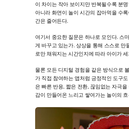
이 차이는 작아 보이지만 반복될수록 분명
아니라 화면이 놀이 시간의 잡아먹을 수록
간은 줄어든다.
여기서 중요한 질문은 하나로 모인다. 스
게 바꾸고 있는가. 상상을 통해 스스로 
로만 채워지는 시간인지에 따라 아이가 세
물론 모든 디지털 경험을 같은 방식으로 볼
가 직접 참여하는 앱처럼 긍정적인 도구도
은 빠른 반응, 짧은 전환, 끊임없는 자극을
감이 만들어온 느리고 쌓여가는 놀이의 흐