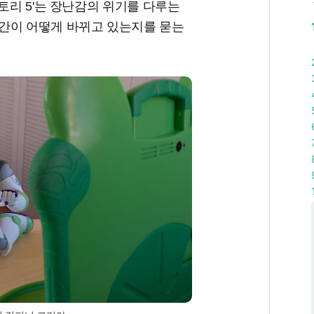
토리 5'는 장난감의 위기를 다루는
간이 어떻게 바뀌고 있는지를 묻는