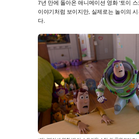
7년 만에 돌아온 애니메이션 영화 '토이 스
이야기처럼 보이지만, 실제로는 놀이의 시
다.