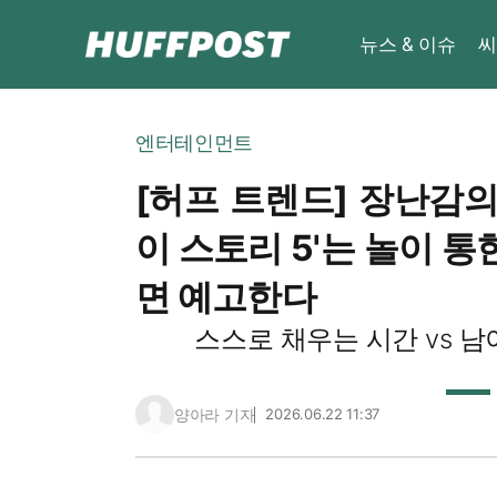
뉴스 & 이슈
씨
엔터테인먼트
[허프 트렌드] 장난감의
이 스토리 5'는 놀이 통한
면 예고한다
스스로 채우는 시간 vs 
양아라 기자
2026.06.22 11:37