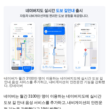
네이버가 월간 3100만 명이 이용하는 네이버지도에 실시간 도보 길
안내 음성 서비스를 추가하고, 내비게이션의 안전운전 기능을 강화했
다. ⓒ네이버
네이버는 월간 3100만 명이 이용하는 네이버지도에 실시간
도보 길 안내 음성 서비스를 추가하고, 내비게이션의 안전운
전 기능을 강화했다고 19일 밝혔다.