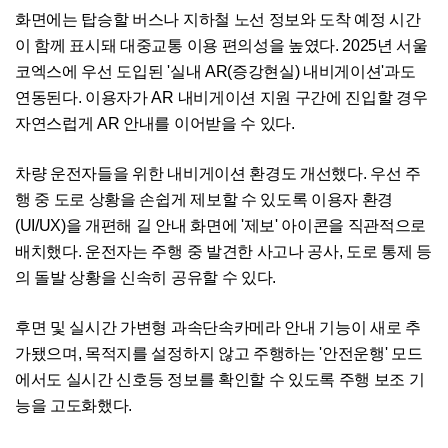
화면에는 탑승할 버스나 지하철 노선 정보와 도착 예정 시간
이 함께 표시돼 대중교통 이용 편의성을 높였다. 2025년 서울
코엑스에 우선 도입된 '실내 AR(증강현실) 내비게이션'과도
연동된다. 이용자가 AR 내비게이션 지원 구간에 진입할 경우
자연스럽게 AR 안내를 이어받을 수 있다.
차량 운전자들을 위한 내비게이션 환경도 개선했다. 우선 주
행 중 도로 상황을 손쉽게 제보할 수 있도록 이용자 환경
(UI/UX)을 개편해 길 안내 화면에 '제보' 아이콘을 직관적으로
배치했다. 운전자는 주행 중 발견한 사고나 공사, 도로 통제 등
의 돌발 상황을 신속히 공유할 수 있다.
후면 및 실시간 가변형 과속단속카메라 안내 기능이 새로 추
가됐으며, 목적지를 설정하지 않고 주행하는 '안전운행' 모드
에서도 실시간 신호등 정보를 확인할 수 있도록 주행 보조 기
능을 고도화했다.