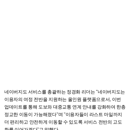
네이버지도 서비스를 총괄하는 정경화 리더는 "네이버지도는
이용자의 여정 전반을 지원하는 올인원 플랫폼으로서, 이번
업데이트를 통해 도보와 대중교통 연계 안내를 강화하여 한층
정교한 이동이 가능해졌다"며 "이용자들이 라스트 마일까지
더 편리하고 안전하게 이동할 수 있도록 서비스 전반의 고도
화를 이어가겠다"고 말했다.