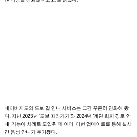
네이버지도의 도보 길 안내 서비스는 그간 꾸준히 진화해 왔
다. 지난 2023년 '도보 따라가기'와 2024년 '계단 회피 경로 안
내' 기능이 차례로 도입된 데 이어, 이번 업데이트를 통해 실시
간 음성 안내가 추가됐다.