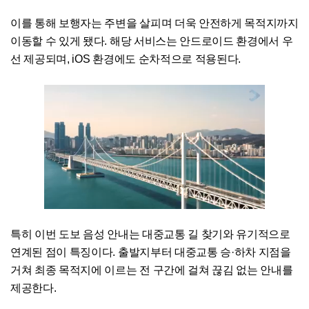
이를 통해 보행자는 주변을 살피며 더욱 안전하게 목적지까지
이동할 수 있게 됐다. 해당 서비스는 안드로이드 환경에서 우
선 제공되며, iOS 환경에도 순차적으로 적용된다.
특히 이번 도보 음성 안내는 대중교통 길 찾기와 유기적으로
연계된 점이 특징이다. 출발지부터 대중교통 승·하차 지점을
거쳐 최종 목적지에 이르는 전 구간에 걸쳐 끊김 없는 안내를
제공한다.