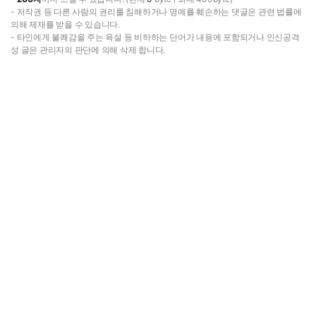
- 저작권 등 다른 사람의 권리를 침해하거나 명예를 훼손하는 댓글은 관련 법률에
의해 제재를 받을 수 있습니다.
- 타인에게 불쾌감을 주는 욕설 등 비하하는 단어가 내용에 포함되거나 인신공격
성 글은 관리자의 판단에 의해 삭제 합니다.