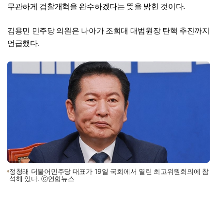
무관하게 검찰개혁을 완수하겠다는 뜻을 밝힌 것이다.
김용민 민주당 의원은 나아가 조희대 대법원장 탄핵 추진까지
언급했다.
정청래 더불어민주당 대표가 19일 국회에서 열린 최고위원회의에 참
석해 있다. ⓒ연합뉴스