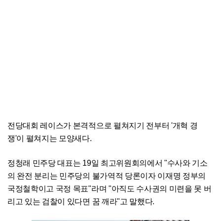
전당대회 레이스가 본격적으로 펼쳐지기 전부터 '개혁 경
쟁'이 펼쳐지는 모양새다.
정청래 민주당 대표는 19일 최고위원회의에서 "수사와 기소
의 완전 분리는 민주당의 불가역적 당론이자 이재명 정부의
국정철학이고 국정 목표"라며 "아직도 수사권의 미련을 못 버
리고 있는 검찰이 있다면 꿈 깨라"고 말했다.