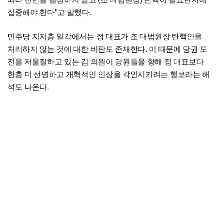
집중해야 한다"고 말했다.
민주당 지지층 일각에서는 정 대표가 조 대법원장 탄핵안을
처리하지 않는 것에 대한 비판도 존재한다. 이 때문에 당권 도
전을 저울질하고 있는 김 의원이 당원들을 향해 정 대표보다
한층 더 선명하고 개혁적인 인상을 각인시키려는 행보라는 해
석도 나온다.