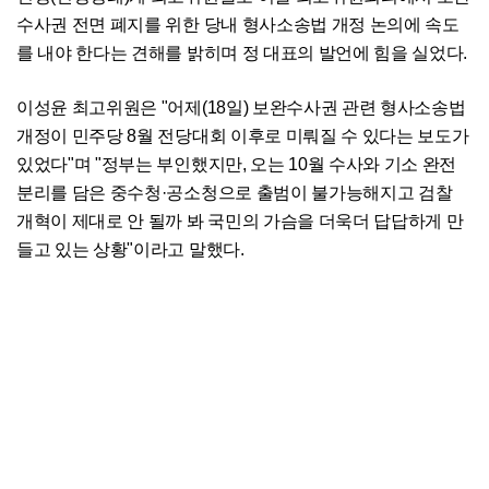
수사권 전면 폐지를 위한 당내 형사소송법 개정 논의에 속도
를 내야 한다는 견해를 밝히며 정 대표의 발언에 힘을 실었다.
이성윤 최고위원은 "어제(18일) 보완수사권 관련 형사소송법
개정이 민주당 8월 전당대회 이후로 미뤄질 수 있다는 보도가
있었다"며 "정부는 부인했지만, 오는 10월 수사와 기소 완전
분리를 담은 중수청·공소청으로 출범이 불가능해지고 검찰
개혁이 제대로 안 될까 봐 국민의 가슴을 더욱더 답답하게 만
들고 있는 상황"이라고 말했다.