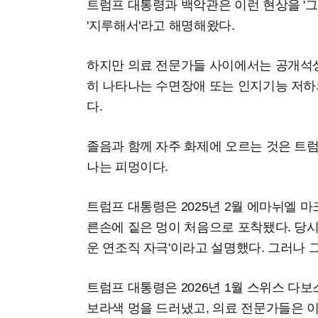
트럼프 대통령과 백악관은 이런 현상을 '그
'지루해서'라고 해명해왔다.
하지만 의료 전문가들 사이에서는 공개석
히 나타나는 수면장애 또는 인지기능 저하
다.
졸음과 함께 자주 화제에 오르는 것은 트
나는 피멍이다.
트럼프 대통령은 2025년 2월 에마뉘엘 
른손에 짙은 멍이 처음으로 포착됐다. 당시
운 연조직 자극'이라고 설명했다. 그러나 
트럼프 대통령은 2026년 1월 스위스 
보라색 멍을 드러냈고, 의료 전문가들은 이