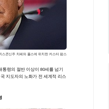
국 위스콘신주 치페와 폴스에 위치한 커스터 팜스
 대통령의 절반 이상이 80세를 넘기
미국 지도자의 노화가 전 세계적 리스
령