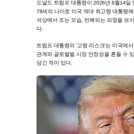
도널드 트럼프 대통령이 2026년 6월14일 만
78세의 나이로 미국 역대 최고령 대통령에
석상에서 조는 모습, 반복되는 피멍을 보
다.
트럼프 대통령의 '고령 리스크'는 미국에서
관계와 글로벌벌 시장 안정성을 흔들 수 있
당긴 적이 있다.