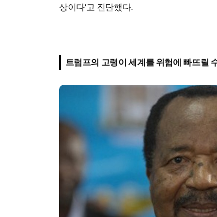
상이다'고 진단했다.
트럼프의 고령이 세계를 위험에 빠뜨릴 