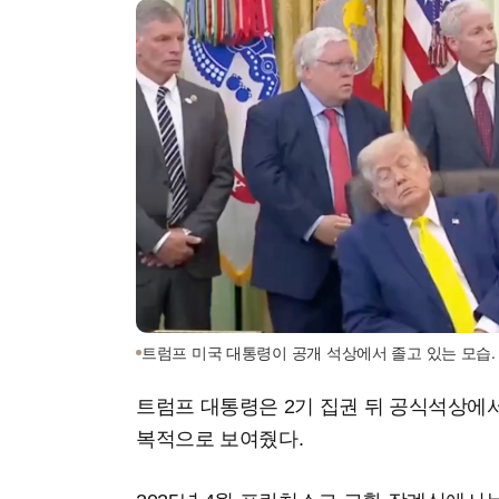
트럼프 미국 대통령이 공개 석상에서 졸고 있는 모습. 
트럼프 대통령은 2기 집권 뒤 공식석상에
복적으로 보여줬다.