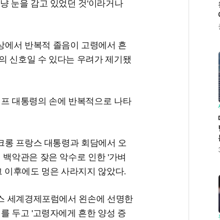
냥 눈을 감고 있었던 것'이라거나
상에서 반복적 졸음이 고령에서 흔
의 신호일 수 있다는 우려가 제기됐
럼프 대통령의 손에 반복적으로 나타
마크롱 프랑스 대통령과 회담에서 오
 백악관은 잦은 악수로 인한 '가벼
그 이후에도 멍은 사라지지 않았다.
다보스 세계경제포럼에서 왼손에 선명한
를 두고 '고령자에게 흔한 양성 증