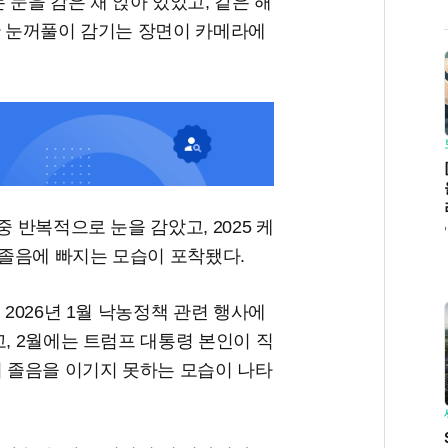
 눈을 감은 채 앉아 있었고, 같은 해
안 눈꺼풀이 감기는 장면이 카메라에
 반복적으로 눈을 감았고, 2025 케
졸음에 빠지는 모습이 포착됐다.
 2026년 1월 낙농정책 관련 행사에
고, 2월에는 트럼프 대통령 본인이 직
서 졸음을 이기지 못하는 모습이 나타