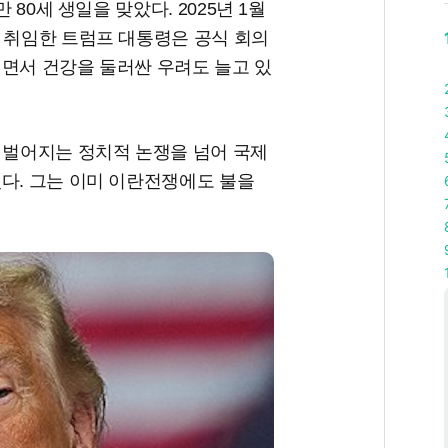
 80세 생일을 맞았다. 2025년 1월
 취임한 트럼프 대통령은 공식 회의
이면서 건강을 둘러싼 우려도 늘고 있
 벌어지는 정치적 논쟁을 넘어 국제
다. 그는 이미 이란전쟁에도 불을