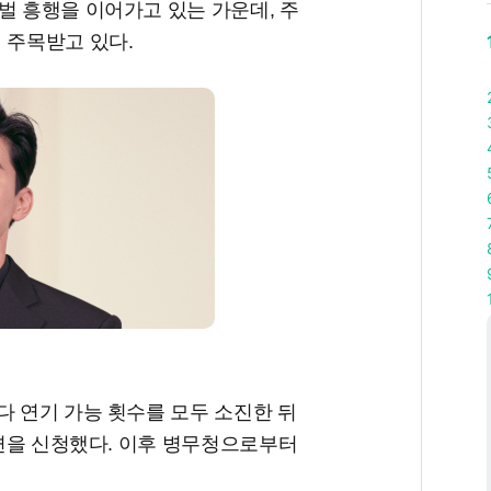
벌 흥행을 이어가고 있는 가운데, 주
 주목받고 있다.
다 연기 가능 횟수를 모두 소진한 뒤
감면을 신청했다. 이후 병무청으로부터