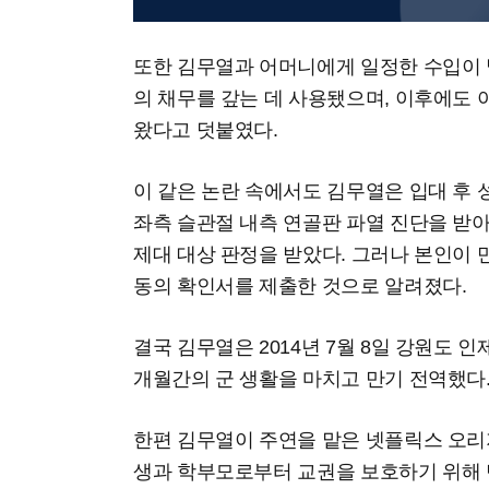
또한 김무열과 어머니에게 일정한 수입이
의 채무를 갚는 데 사용됐으며, 이후에도
왔다고 덧붙였다.
이 같은 논란 속에서도 김무열은 입대 후 
좌측 슬관절 내측 연골판 파열 진단을 받아
제대 대상 판정을 받았다. 그러나 본인이 
동의 확인서를 제출한 것으로 알려졌다.
결국 김무열은 2014년 7월 8일 강원도 
개월간의 군 생활을 마치고 만기 전역했다
한편 김무열이 주연을 맡은 넷플릭스 오리지
생과 학부모로부터 교권을 보호하기 위해 