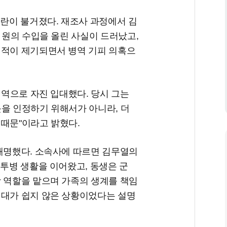
논란이 불거졌다. 재조사 과정에서 김
억 원의 수입을 올린 사실이 드러났고,
지적이 제기되면서 병역 기피 의혹으
현역으로 자진 입대했다. 당시 그는
못을 인정하기 위해서가 아니라, 더
 때문"이라고 밝혔다.
 해명했다. 소속사에 따르면 김무열의
 투병 생활을 이어왔고, 동생은 군
장 역할을 맡으며 가족의 생계를 책임
입대가 쉽지 않은 상황이었다는 설명