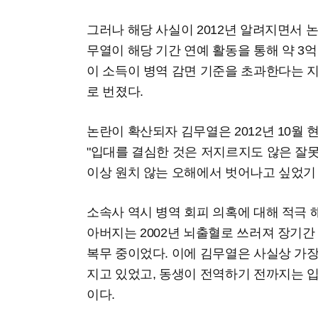
그러나 해당 사실이 2012년 알려지면서 
무열이 해당 기간 연예 활동을 통해 약 3
이 소득이 병역 감면 기준을 초과한다는 
로 번졌다.
논란이 확산되자 김무열은 2012년 10월 
"입대를 결심한 것은 저지르지도 않은 잘
이상 원치 않는 오해에서 벗어나고 싶었기
소속사 역시 병역 회피 의혹에 대해 적극
아버지는 2002년 뇌출혈로 쓰러져 장기간
복무 중이었다. 이에 김무열은 사실상 가
지고 있었고, 동생이 전역하기 전까지는 
이다.