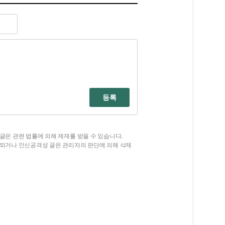
등록
글은 관련 법률에 의해 제재를 받을 수 있습니다.
함되거나 인신공격성 글은 관리자의 판단에 의해 삭제