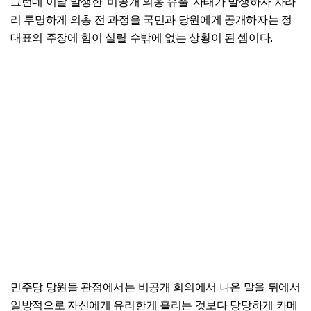
그런데 이날 발생한 '비공개 의총 유출' 사태가 발생하자 차라
리 투명하게 의총 전 과정을 국민과 당원에게 공개하자는 정
대표의 주장에 힘이 실릴 수밖에 없는 상황이 된 셈이다.
민주당 당원들 관점에서는 비공개 회의에서 나온 말을 뒤에서
일방적으로 자신에게 유리한게 흘리는 것보다 당당하게 카메