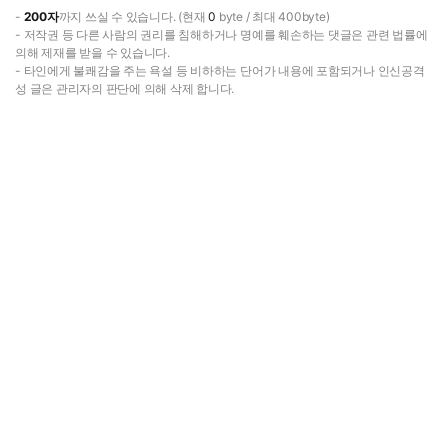
-
200자
까지 쓰실 수 있습니다. (현재
0
byte / 최대 400byte)
- 저작권 등 다른 사람의 권리를 침해하거나 명예를 훼손하는 댓글은 관련 법률에
의해 제재를 받을 수 있습니다.
- 타인에게 불쾌감을 주는 욕설 등 비하하는 단어가 내용에 포함되거나 인신공격
성 글은 관리자의 판단에 의해 삭제 합니다.