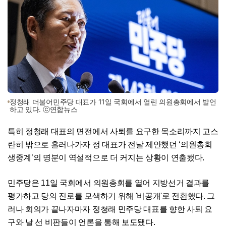
정청래 더불어민주당 대표가 11일 국회에서 열린 의원총회에서 발언
하고 있다. ⓒ연합뉴스
특히 정청래 대표의 면전에서 사퇴를 요구한 목소리까지 고스
란히 밖으로 흘러나가자 정 대표가 전날 제안했던 ‘의원총회
생중계’의 명분이 역설적으로 더 커지는 상황이 연출됐다.
민주당은 11일 국회에서 의원총회를 열어 지방선거 결과를
평가하고 당의 진로를 모색하기 위해 '비공개'로 전환했다. 그
러나 회의가 끝나자마자 정청래 민주당 대표를 향한 사퇴 요
구와 날 선 비판들이 언론을 통해 보도됐다.