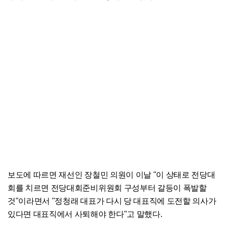
보도에 따르면 재선인 장철민 의원이 이날 "이 상태로 전당대
회를 치르면 전당대회준비위원회 구성부터 갈등이 폭발할
것"이라면서 "정청래 대표가 다시 당 대표직에 도전할 의사가
있다면 대표직에서 사퇴해야 한다"고 말했다.