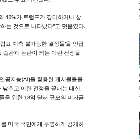
의 48%가 트럼프가 경미하거나 상
각하는 것으로 나타났다"고 덧붙였다.
럽고 예측 불가능한 결정들'을 언급
동 습관과 논란이 되는 이란 전쟁을
인공지능(AI)을 활용한 게시물들을
 낮추고 이란 전쟁을 끝내는 대신,
을 위한 18억 달러 규모의 비자금
태를 미국 국민에게 투명하게 공개하