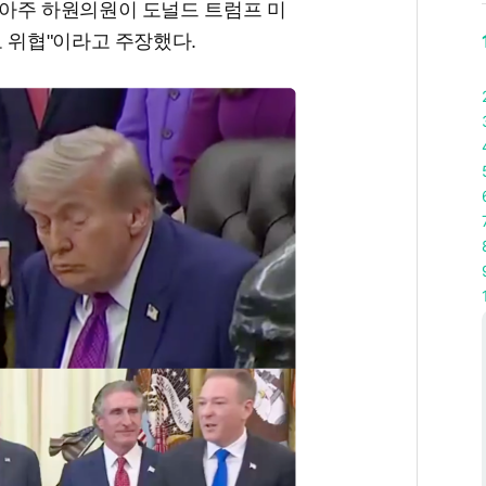
아주 하원의원이 도널드 트럼프 미
 위협"이라고 주장했다.