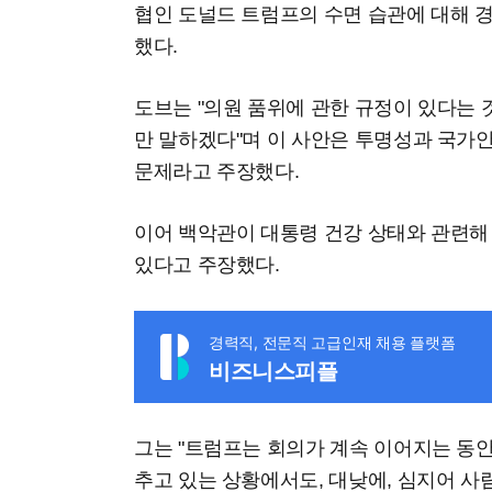
협인 도널드 트럼프의 수면 습관에 대해 경
했다.
도브는 "의원 품위에 관한 규정이 있다는 
만 말하겠다"며 이 사안은 투명성과 국가
문제라고 주장했다.
이어 백악관이 대통령 건강 상태와 관련해
있다고 주장했다.
경력직, 전문직 고급인재 채용 플랫폼
비즈니스피플
그는 "트럼프는 회의가 계속 이어지는 동안
추고 있는 상황에서도, 대낮에, 심지어 