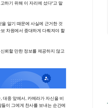
고하기 위해 이 자리에 섰다"고 말
것을 알기 때문에 사실에 근거한 것
안보 차원에서 중대하게 다뤄져야 할
 신뢰할 만한 정보를 제공하지 않고
, 대중 앞에서, 카메라가 자신을 비
사람들이 그에게 찬사를 보내는 순간에