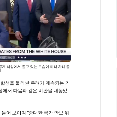
공개 석상에서 졸고 있는 모습이 여러 차례 공
리
적합성을 둘러싼 우려가 계속되는 가
연설에서 다음과 같은 비판을 내놓았
 들어 보이며 "중대한 국가 안보 위