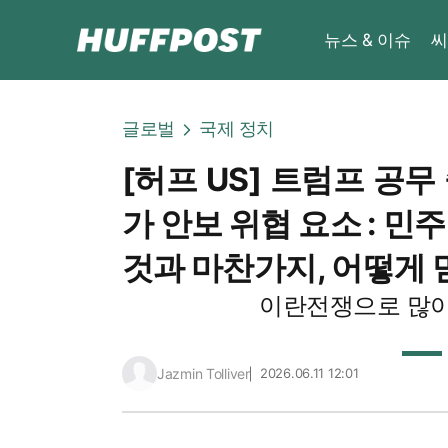
뉴스 & 이슈
씨
글로벌
국제 정치
[허프 US] 트럼프 공무
가 안보 위협 요소 : 민
것과 마찬가지, 어떻게 
이란전쟁으로 많이
Jazmin Tolliver
2026.06.11 12:01