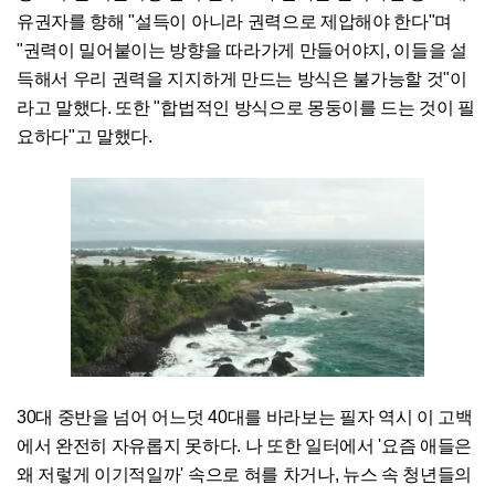
유권자를 향해 "설득이 아니라 권력으로 제압해야 한다"며
"권력이 밀어붙이는 방향을 따라가게 만들어야지, 이들을 설
득해서 우리 권력을 지지하게 만드는 방식은 불가능할 것"이
라고 말했다. 또한 "합법적인 방식으로 몽둥이를 드는 것이 필
요하다"고 말했다.
30대 중반을 넘어 어느덧 40대를 바라보는 필자 역시 이 고백
에서 완전히 자유롭지 못하다. 나 또한 일터에서 '요즘 애들은
왜 저렇게 이기적일까' 속으로 혀를 차거나, 뉴스 속 청년들의