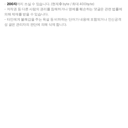
-
200자
까지 쓰실 수 있습니다. (현재
0
byte / 최대 400byte)
- 저작권 등 다른 사람의 권리를 침해하거나 명예를 훼손하는 댓글은 관련 법률에
의해 제재를 받을 수 있습니다.
- 타인에게 불쾌감을 주는 욕설 등 비하하는 단어가 내용에 포함되거나 인신공격
성 글은 관리자의 판단에 의해 삭제 합니다.