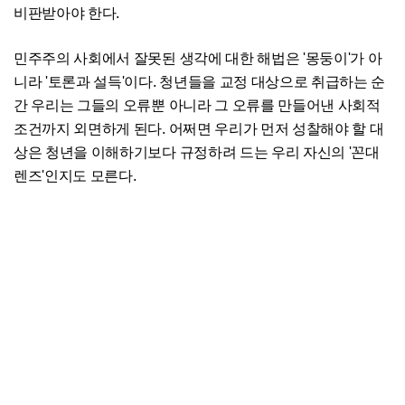
비판받아야 한다.
민주주의 사회에서 잘못된 생각에 대한 해법은 '몽둥이'가 아
니라 '토론과 설득'이다. 청년들을 교정 대상으로 취급하는 순
간 우리는 그들의 오류뿐 아니라 그 오류를 만들어낸 사회적
조건까지 외면하게 된다. 어쩌면 우리가 먼저 성찰해야 할 대
상은 청년을 이해하기보다 규정하려 드는 우리 자신의 '꼰대
렌즈'인지도 모른다.