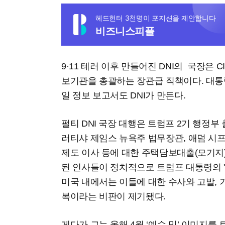
헤드헌터 3천명이 포지션을 제안합니다
비즈니스피플
9·11 테러 이후 만들어진 DNI의 국장은 C
보기관을 총괄하는 장관급 직책이다. 대통
일 정보 보고서도 DNI가 만든다.
펄티 DNI 국장 대행은 트럼프 2기 행정부 
러티샤 제임스 뉴욕주 법무장관, 애덤 시프
제도 이사 등에 대한 주택담보대출(모기지)
된 인사들이 정치적으로 트럼프 대통령의 
미국 내에서는 이들에 대한 수사와 고발, 
복이라는 비판이 제기됐다.
게다가 그는 올해 4월 ‘예수 밈’ 이미지