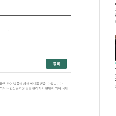
등록
글은 관련 법률에 의해 제재를 받을 수 있습니다.
함되거나 인신공격성 글은 관리자의 판단에 의해 삭제