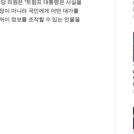
주당 의원은 "트럼프 대통령은 사실을
장이 아니라 국민에게 어떤 대가를
꺼이 정보를 조작할 수 있는 인물을