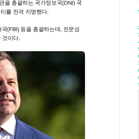
을 총괄하는 국가정보국(DNI) 국
펄티를 전격 지명했다.
(FBI) 등을 총괄하는데, 전문성
 것이다.