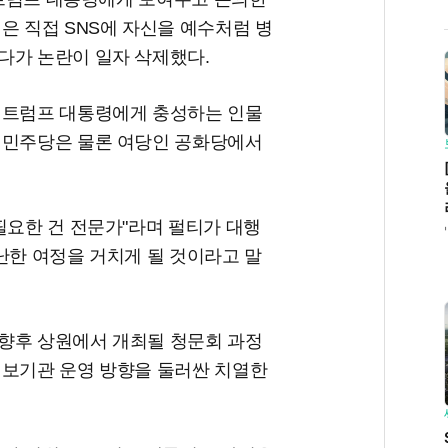
은 직접 SNS에 자신을 예수처럼 병
다가 논란이 일자 삭제했다.
 트럼프 대통령에게 충성하는 인물
 민주당은 물론 여당인 공화당에서
필요한 건 전문가"라며 펄티가 대행
난한 여정을 거치게 될 것이라고 말
향후 상원에서 개최될 청문회 과정
정보기관 운영 방향을 둘러싼 치열한