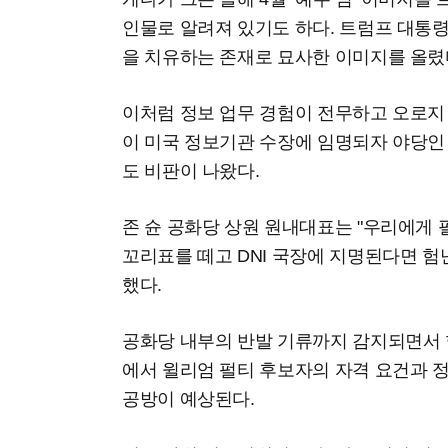
인물로 알려져 있기도 하다. 트럼프 대통령
을 치유하는 존재로 묘사한 이미지를 올렸
이처럼 정보 업무 경험이 전무하고 오로지
이 미국 정보기관 수장에 임명되자 야당인
도 비판이 나왔다.
존 슌 공화당 상원 원내대표는 "우리에게 
꼬리표를 떼고 DNI 국장에 지명된다면 험
했다.
공화당 내부의 반발 기류까지 감지되면서 
에서 윌리엄 펄티 후보자의 자격 요건과 
공방이 예상된다.