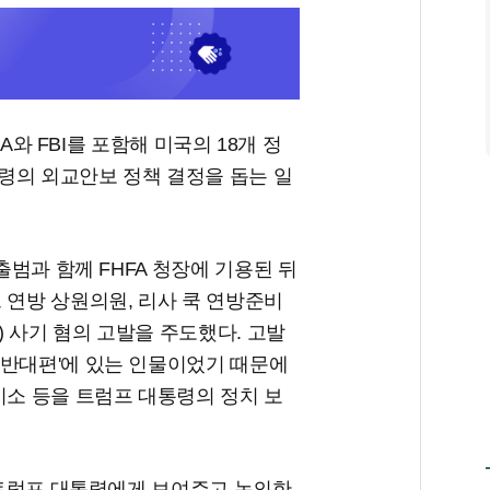
IA와 FBI를 포함해 미국의 18개 정
령의 외교안보 정책 결정을 돕는 일
출범과 함께 FHFA 청장에 기용된 뒤
 연방 상원의원, 리사 쿡 연방준비
 사기 혐의 고발을 주도했다. 고발
'반대편'에 있는 인물이었기 때문에
기소 등을 트럼프 대통령의 정치 보
를 트럼프 대통령에게 보여주고 논의한