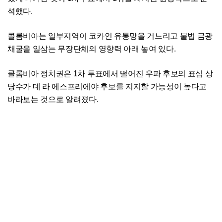
석했다.
콜롬비아는 일부지역이 코카인 유통망을 거느리고 불법 금광
채굴을 일삼는 무장단체의 영향력 아래 놓여 있다.
콜롬비아 정치권은 1차 투표에서 떨어진 우파 후보의 표심 상
당수가 데 라 에스프리에야 후보를 지지할 가능성이 높다고
바라보는 것으로 알려졌다.