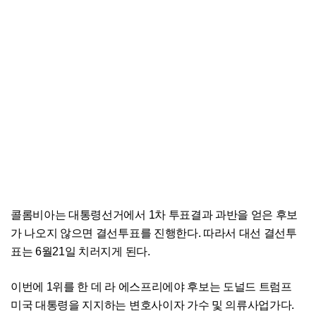
콜롬비아는 대통령선거에서 1차 투표결과 과반을 얻은 후보
가 나오지 않으면 결선투표를 진행한다. 따라서 대선 결선투
표는 6월21일 치러지게 된다.
이번에 1위를 한 데 라 에스프리에야 후보는 도널드 트럼프
미국 대통령을 지지하는 변호사이자 가수 및 의류사업가다.