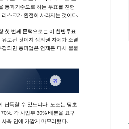
을 통과기준으로 하는 투표를 진행
업 리스크가 완전히 사라지는 것이다.
장 첫 번째 문턱으로는 이 찬반투표
이 유보된 것이지 쟁의권 자체가 소멸
 부결되면 총파업은 언제든 다시 불붙
 납득할 수 있느냐다. 노조는 당초
0%, 각 사업부 30% 배분을 요구
로 사측 안에 가깝게 마무리됐다.