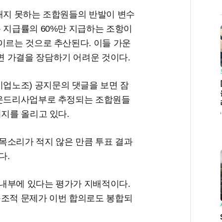
 내지 못하는 조합원들의 반발이 변수
 지급률의 60%만 지급하는 조항이
이르는 것으로 추산된다. 이들 가운
 가결을 장담하기 어려운 것이다.
업노조) 공지문의 댓글을 보면 잠
파운드리사업부로 추정되는 조합원들
시지를 올리고 있다.
목소리가 적지 않은 만큼 투표 결과
다.
내부에 있다는 평가가 지배적이다.
구조적 문제가 이번 합의로도 봉합되