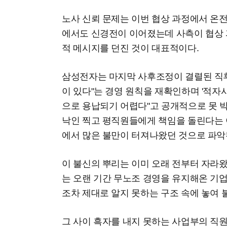
노사 신뢰 문제는 이번 협상 과정에서 온전
에서도 신경전이 이어졌는데 사측이 협상 
적 메시지를 던진 것이 대표적이다.
삼성전자는 마지막 사후조정이 결렬된 직후
이 있다"는 경영 원칙을 재확인하며 '적자
으로 용납되기 어렵다"고 공개적으로 못 
낙인 찍고 평직원들에게 책임을 돌린다는 
에서 많은 불만이 터져나왔던 것으로 파악
이 불신의 뿌리는 이미 오래 전부터 자라
는 오랜 기간 무노조 경영을 유지해온 기
조차 제대로 알지 못하는 구조 속에 놓여 
그 사이 흑자를 내지 못하는 사업부의 직