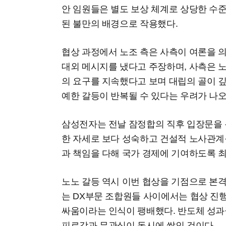
안 임원들은 별도 보상 체계로 상당한 수
된 불만의 배경으로 작용했다.
협상 과정에서 노조 측은 사측이 여론을 
대외 메시지를 냈다고 주장하며, 사측은 
의 요구를 지속했다고 보며 대립의 골이 
예한 갈등이 반복될 수 있다는 우려가 나오
삼성전자는 전날 잠정합의 직후 입장문을 
한 자세로 보다 성숙하고 건설적 노사관계
과 책임을 다해 국가 경제에 기여하도록 최
노노 갈등 역시 이번 협상을 기점으로 본
는 DX부문 조합원들 사이에서는 협상 진
싸움이라는 인식이 팽배했다. 반도체 성과
피로감과 무관심이 동시에 쌓인 것이다.