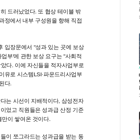
히 드러났었다. 또 협상 테이블 밖
과정에서 내부 구성원을 향해 직접
 입장문에서 "성과 있는 곳에 보상
사업부'에 관한 보상 요구는 "사회적
박았다. 이에 자신들을 적자사업부로
이유로 시스템LSI·파운드리사업부
된다.
왔다는 시선이 지배적이다, 삼성전자
업이었고 직원들은 성과급 산정 기준
불만이 쌓여온 것이다.
원들이 쪼그라드는 성과급을 받는 동