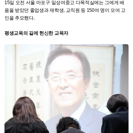
15일 오전 서울 마포구 일성여중고 다목적실에는 그에게 배
움을 받았던 졸업생과 재학생, 교직원 등 150여 명이 모여 고
인을 추모했다.
평생교육의 길에 헌신한 교육자