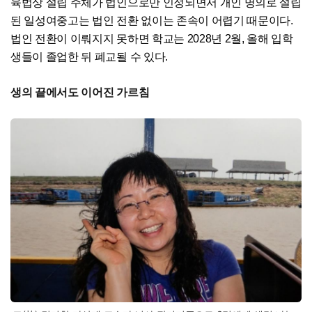
육법상 설립 주체가 법인으로만 인정되면서 개인 명의로 설립
된 일성여중고는 법인 전환 없이는 존속이 어렵기 때문이다.
법인 전환이 이뤄지지 못하면 학교는 2028년 2월, 올해 입학
생들이 졸업한 뒤 폐교될 수 있다.
생의 끝에서도 이어진 가르침