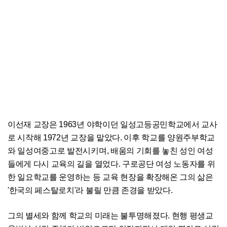
이선재 교장은 1963년 야학이던 일성고등공민학교에서 교사
로 시작해 1972년 교장을 맡았다. 이후 학교를 양원주부학교
와 일성여중고로 발전시키며, 배움의 기회를 놓친 성인 여성
들에게 다시 교육의 길을 열었다. 구로공단 여성 노동자를 위
한 일요학교를 운영하는 등 교육 현장을 확장해온 그의 삶은
'한국의 페스탈로치'라 불릴 만큼 존경을 받았다.
그의 별세와 함께 학교의 미래는 불투명해졌다. 현행 평생교