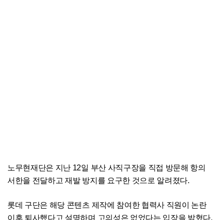
노무현재단은 지난 12일 부산 사직구장을 직접 방문해 항의
서한을 전달하고 재발 방지를 요구한 것으로 알려졌다.
롯데 구단은 해당 콘텐츠 제작에 참여한 협력사 직원이 논란
이후 퇴사했다고 설명하며 고의성은 없었다는 입장을 밝혔다.