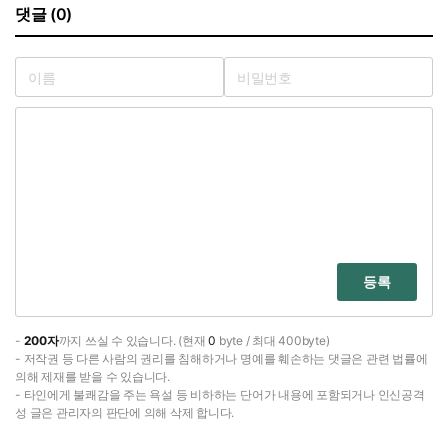
댓글 (0)
등록
-
200자
까지 쓰실 수 있습니다. (현재
0
byte / 최대 400byte)
- 저작권 등 다른 사람의 권리를 침해하거나 명예를 훼손하는 댓글은 관련 법률에
의해 제재를 받을 수 있습니다.
- 타인에게 불쾌감을 주는 욕설 등 비하하는 단어가 내용에 포함되거나 인신공격
성 글은 관리자의 판단에 의해 삭제 합니다.