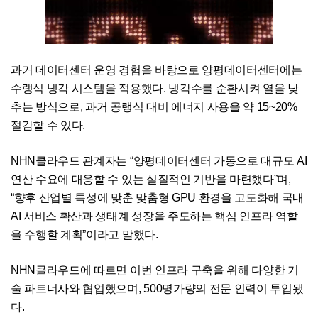
과거 데이터센터 운영 경험을 바탕으로 양평데이터센터에는
수랭식 냉각 시스템을 적용했다. 냉각수를 순환시켜 열을 낮
추는 방식으로, 과거 공랭식 대비 에너지 사용을 약 15~20%
절감할 수 있다.
NHN클라우드 관계자는 “양평데이터센터 가동으로 대규모 AI
연산 수요에 대응할 수 있는 실질적인 기반을 마련했다”며,
“향후 산업별 특성에 맞춘 맞춤형 GPU 환경을 고도화해 국내
AI 서비스 확산과 생태계 성장을 주도하는 핵심 인프라 역할
을 수행할 계획”이라고 말했다.
NHN클라우드에 따르면 이번 인프라 구축을 위해 다양한 기
술 파트너사와 협업했으며, 500명가량의 전문 인력이 투입됐
다.