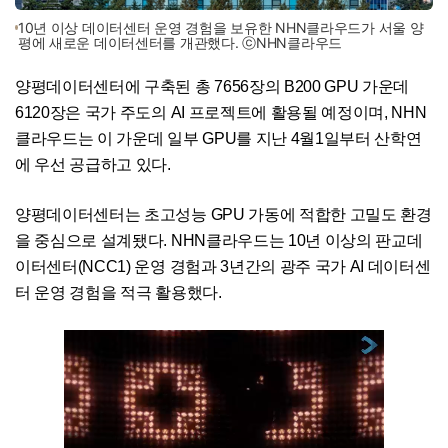
10년 이상 데이터센터 운영 경험을 보유한 NHN클라우드가 서울 양
평에 새로운 데이터센터를 개관했다. ⓒNHN클라우드
양평데이터센터에 구축된 총 7656장의 B200 GPU 가운데
6120장은 국가 주도의 AI 프로젝트에 활용될 예정이며, NHN
클라우드는 이 가운데 일부 GPU를 지난 4월1일부터 산학연
에 우선 공급하고 있다.
양평데이터센터는 초고성능 GPU 가동에 적합한 고밀도 환경
을 중심으로 설계됐다. NHN클라우드는 10년 이상의 판교데
이터센터(NCC1) 운영 경험과 3년간의 광주 국가 AI 데이터센
터 운영 경험을 적극 활용했다.