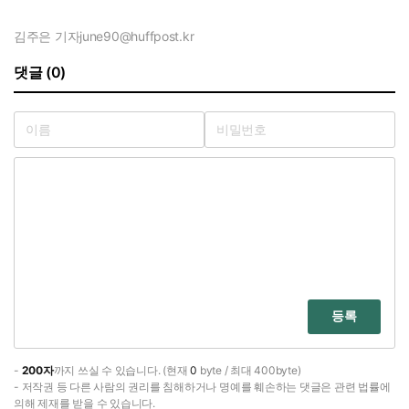
김주은 기자
june90@huffpost.kr
댓글 (0)
등록
-
200자
까지 쓰실 수 있습니다. (현재
0
byte / 최대 400byte)
- 저작권 등 다른 사람의 권리를 침해하거나 명예를 훼손하는 댓글은 관련 법률에
의해 제재를 받을 수 있습니다.