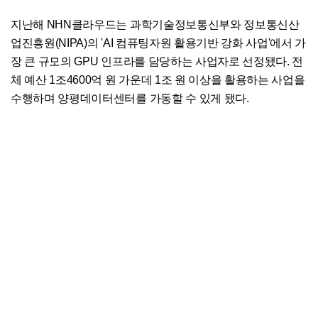
지난해 NHN클라우드는 과학기술정보통신부와 정보통신산
업진흥원(NIPA)의 'AI 컴퓨팅자원 활용기반 강화 사업'에서 가
장 큰 규모의 GPU 인프라를 담당하는 사업자로 선정됐다. 전
체 예산 1조4600억 원 가운데 1조 원 이상을 활용하는 사업을
수행하며 양평데이터센터를 가동할 수 있게 됐다.