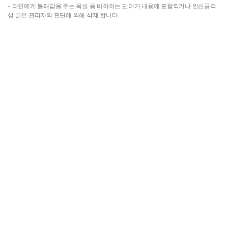
- 타인에게 불쾌감을 주는 욕설 등 비하하는 단어가 내용에 포함되거나 인신공격
성 글은 관리자의 판단에 의해 삭제 합니다.