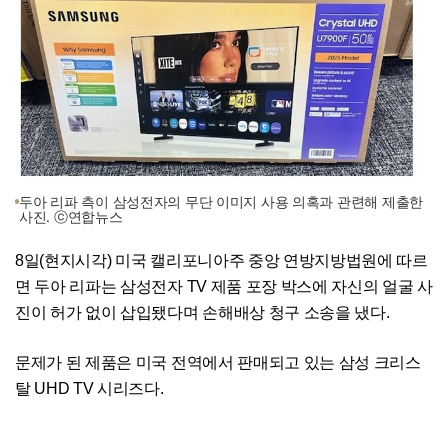
두아 리파 측이 삼성전자의 무단 이미지 사용 의혹과 관련해 제출한
사진. ⓒ연합뉴스
8일(현지시각) 미국 캘리포니아주 중앙 연방지방법원에 따르
면 두아 리파는 삼성전자 TV 제품 포장 박스에 자신의 얼굴 사
진이 허가 없이 삽입됐다며 손해배상 청구 소송을 냈다.
문제가 된 제품은 미국 전역에서 판매되고 있는 삼성 크리스
탈 UHD TV 시리즈다.