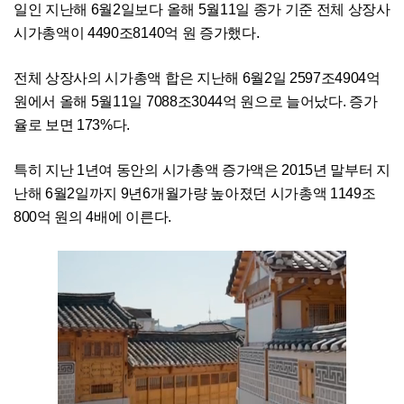
일인 지난해 6월2일보다 올해 5월11일 종가 기준 전체 상장사
시가총액이 4490조8140억 원 증가했다.
전체 상장사의 시가총액 합은 지난해 6월2일 2597조4904억
원에서 올해 5월11일 7088조3044억 원으로 늘어났다. 증가
율로 보면 173%다.
특히 지난 1년여 동안의 시가총액 증가액은 2015년 말부터 지
난해 6월2일까지 9년6개월가량 높아졌던 시가총액 1149조
800억 원의 4배에 이른다.