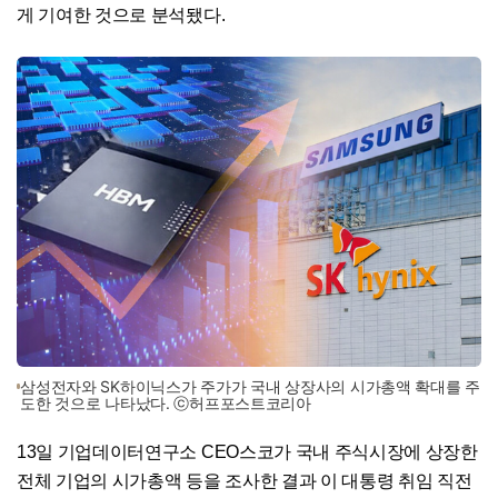
게 기여한 것으로 분석됐다.
삼성전자와 SK하이닉스가 주가가 국내 상장사의 시가총액 확대를 주
도한 것으로 나타났다. ⓒ허프포스트코리아
13일 기업데이터연구소 CEO스코가 국내 주식시장에 상장한
전체 기업의 시가총액 등을 조사한 결과 이 대통령 취임 직전