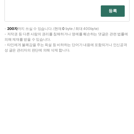
등록
-
200자
까지 쓰실 수 있습니다. (현재
0
byte / 최대 400byte)
- 저작권 등 다른 사람의 권리를 침해하거나 명예를 훼손하는 댓글은 관련 법률에
의해 제재를 받을 수 있습니다.
- 타인에게 불쾌감을 주는 욕설 등 비하하는 단어가 내용에 포함되거나 인신공격
성 글은 관리자의 판단에 의해 삭제 합니다.