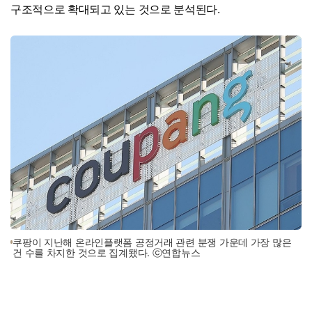
구조적으로 확대되고 있는 것으로 분석된다.
쿠팡이 지난해 온라인플랫폼 공정거래 관련 분쟁 가운데 가장 많은
건 수를 차지한 것으로 집계됐다. ⓒ연합뉴스