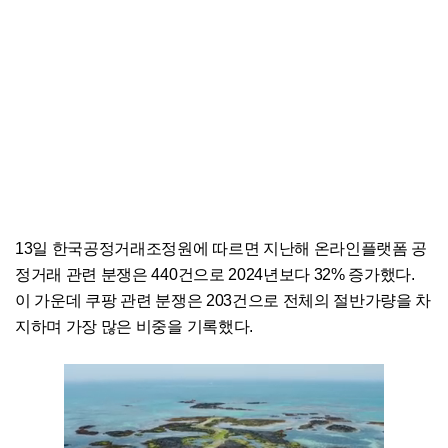
13일 한국공정거래조정원에 따르면 지난해 온라인플랫폼 공
정거래 관련 분쟁은 440건으로 2024년보다 32% 증가했다.
이 가운데 쿠팡 관련 분쟁은 203건으로 전체의 절반가량을 차
지하며 가장 많은 비중을 기록했다.