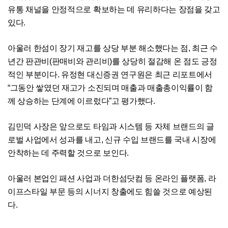
유통 채널을 안정적으로 확보하는 데 유리하다는 장점을 갖고
있다.
아울러 한섬이 장기 재고를 상당 부분 해소했다는 점, 최근 수
년간 판관비(판매비와 관리비)를 상당히 절감해 온 점도 긍정
적인 부분이다. 유정현 대신증권 연구원은 최근 리포트에서
“그동안 쌓였던 재고가 소진되며 매출과 매출총이익률이 함
께 상승하는 단계에 이르렀다”고 평가했다.
김민덕 사장은 앞으로도 타임과 시스템 등 자체 브랜드의 글
로벌 사업에서 성과를 내고, 신규 수입 브랜드를 국내 시장에
안착하는 데 주력할 것으로 보인다.
아울러 본업인 패션 사업과 더한섬닷컴 등 온라인 플랫폼, 라
이프스타일 부문 등의 시너지 창출에도 힘쓸 것으로 예상된
다.