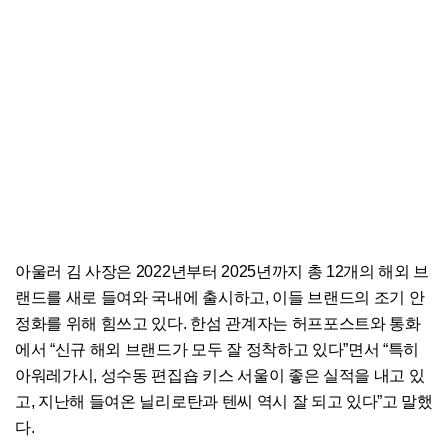
아울러 김 사장은 2022년부터 2025년까지 총 12개의 해외 브
랜드를 새로 들여와 국내에 출시하고, 이들 브랜드의 조기 안
정화를 위해 힘쓰고 있다. 한섬 관계자는 허프포스트와 통화
에서 “신규 해외 브랜드가 모두 잘 정착하고 있다”면서 “특히
아워레가시, 성수동 편집숍 키스 서울이 좋은 실적을 내고 있
고, 지난해 들여온 닐리로탄과 텐씨 역시 잘 되고 있다”고 말했
다.