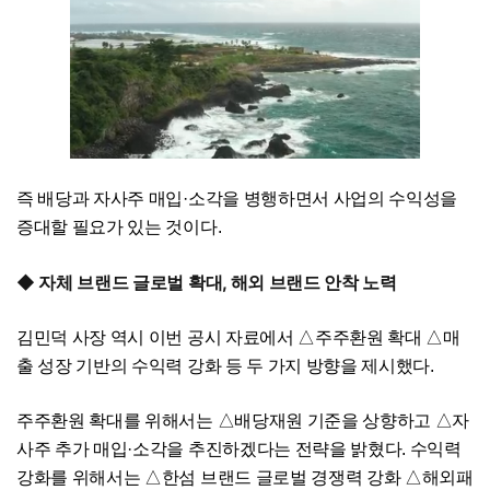
즉 배당과 자사주 매입·소각을 병행하면서 사업의 수익성을
증대할 필요가 있는 것이다.
◆ 자체 브랜드 글로벌 확대, 해외 브랜드 안착 노력
김민덕 사장 역시 이번 공시 자료에서 △주주환원 확대 △매
출 성장 기반의 수익력 강화 등 두 가지 방향을 제시했다.
주주환원 확대를 위해서는 △배당재원 기준을 상향하고 △자
사주 추가 매입·소각을 추진하겠다는 전략을 밝혔다. 수익력
강화를 위해서는 △한섬 브랜드 글로벌 경쟁력 강화 △해외패