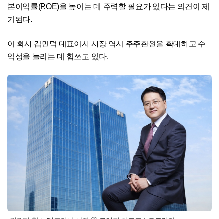
본이익률(ROE)을 높이는 데 주력할 필요가 있다는 의견이 제
기된다.
이 회사 김민덕 대표이사 사장 역시 주주환원을 확대하고 수
익성을 늘리는 데 힘쓰고 있다.