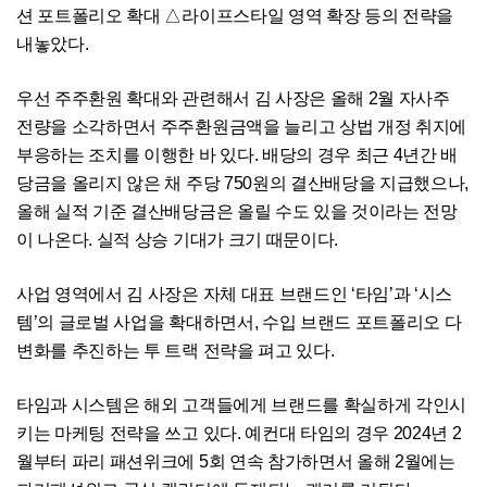
션 포트폴리오 확대 △라이프스타일 영역 확장 등의 전략을
내놓았다.
우선 주주환원 확대와 관련해서 김 사장은 올해 2월 자사주
전량을 소각하면서 주주환원금액을 늘리고 상법 개정 취지에
부응하는 조치를 이행한 바 있다. 배당의 경우 최근 4년간 배
당금을 올리지 않은 채 주당 750원의 결산배당을 지급했으나,
올해 실적 기준 결산배당금은 올릴 수도 있을 것이라는 전망
이 나온다. 실적 상승 기대가 크기 때문이다.
사업 영역에서 김 사장은 자체 대표 브랜드인 ‘타임’과 ‘시스
템’의 글로벌 사업을 확대하면서, 수입 브랜드 포트폴리오 다
변화를 추진하는 투 트랙 전략을 펴고 있다.
타임과 시스템은 해외 고객들에게 브랜드를 확실하게 각인시
키는 마케팅 전략을 쓰고 있다. 예컨대 타임의 경우 2024년 2
월부터 파리 패션위크에 5회 연속 참가하면서 올해 2월에는