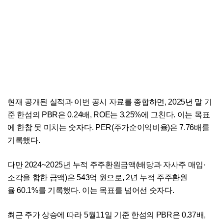
현재 공개된 실적과 이번 공시 자료를 종합하면, 2025년 말 기
준 한섬의 PBR은 0.24배, ROE는 3.25%에 그친다. 이는 목표
에 한참 못 미치는 숫자다. PER(주가순이익비율)은 7.76배를
기록했다.
다만 2024~2025년 누적 주주환원금액(배당과 자사주 매입·
소각을 합한 금액)은 543억 원으로, 2년 누적 주주환원
율 60.1%를 기록했다. 이는 목표를 넘어선 숫자다.
최근 주가 상승에 따라 5월11일 기준 한섬의 PBR은 0.37배,