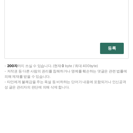
등록
-
200자
까지 쓰실 수 있습니다. (현재
0
byte / 최대 400byte)
- 저작권 등 다른 사람의 권리를 침해하거나 명예를 훼손하는 댓글은 관련 법률에
의해 제재를 받을 수 있습니다.
- 타인에게 불쾌감을 주는 욕설 등 비하하는 단어가 내용에 포함되거나 인신공격
성 글은 관리자의 판단에 의해 삭제 합니다.