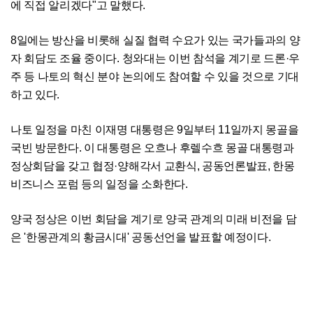
에 직접 알리겠다"고 말했다.
8일에는 방산을 비롯해 실질 협력 수요가 있는 국가들과의 양
자 회담도 조율 중이다. 청와대는 이번 참석을 계기로 드론·우
주 등 나토의 혁신 분야 논의에도 참여할 수 있을 것으로 기대
하고 있다.
나토 일정을 마친 이재명 대통령은 9일부터 11일까지 몽골을
국빈 방문한다. 이 대통령은 오흐나 후렐수흐 몽골 대통령과
정상회담을 갖고 협정·양해각서 교환식, 공동언론발표, 한몽
비즈니스 포럼 등의 일정을 소화한다.
양국 정상은 이번 회담을 계기로 양국 관계의 미래 비전을 담
은 '한몽관계의 황금시대' 공동선언을 발표할 예정이다.