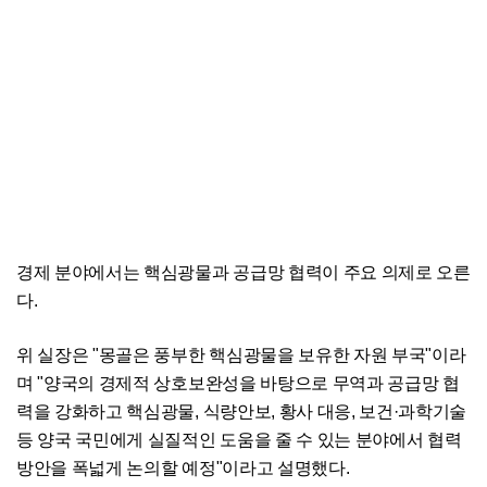
경제 분야에서는 핵심광물과 공급망 협력이 주요 의제로 오른
다.
위 실장은 "몽골은 풍부한 핵심광물을 보유한 자원 부국"이라
며 "양국의 경제적 상호보완성을 바탕으로 무역과 공급망 협
력을 강화하고 핵심광물, 식량안보, 황사 대응, 보건·과학기술
등 양국 국민에게 실질적인 도움을 줄 수 있는 분야에서 협력
방안을 폭넓게 논의할 예정"이라고 설명했다.