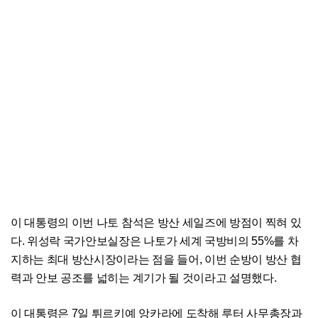
이 대통령의 이번 나토 참석은 방산 세일즈에 방점이 찍혀 있
다. 위성락 국가안보실장은 나토가 세계 국방비의 55%를 차
지하는 최대 방산시장이라는 점을 들어, 이번 순방이 방산 협
력과 안보 공조를 넓히는 계기가 될 것이라고 설명했다.
이 대통령은 7일 튀르키예 앙카라에 도착해 루터 사무총장과