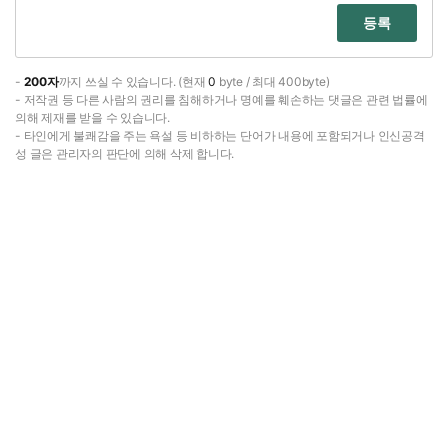
등록
-
200자
까지 쓰실 수 있습니다. (현재
0
byte / 최대 400byte)
- 저작권 등 다른 사람의 권리를 침해하거나 명예를 훼손하는 댓글은 관련 법률에
의해 제재를 받을 수 있습니다.
- 타인에게 불쾌감을 주는 욕설 등 비하하는 단어가 내용에 포함되거나 인신공격
성 글은 관리자의 판단에 의해 삭제 합니다.