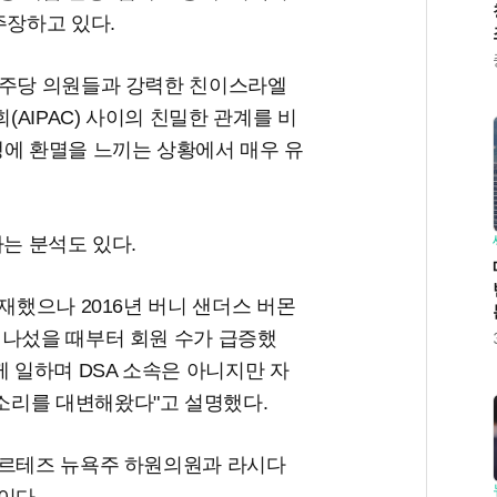
주장하고 있다.
민주당 의원들과 강력한 친이스라엘
AIPAC) 사이의 친밀한 관계를 비
쟁에 환멸을 느끼는 상황에서 매우 유
다는 분석도 있다.
재했으나 2016년 버니 샌더스 버몬
 나섰을 때부터 회원 수가 급증했
께 일하며 DSA 소속은 아니지만 자
소리를 대변해왔다"고 설명했다.
코르테즈 뉴욕주 하원의원과 라시다