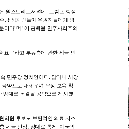
장은 월스트리트저널에 "트럼프 행정
민주당 정치인들이 유권자들에게 명
문이다"며 "이 공백을 민주사회주의
을 요구하고 부유층에 관한 세금 인
.
소속 민주당 정치인이다. 맘다니 시장
 공약으로 내세우며 무상 보육 확
한 임대로 동결을 공약으로 제시했
원의원 후보도 보편적인 의료 시스
층 세금 인상, 임대료 통제, 미국의