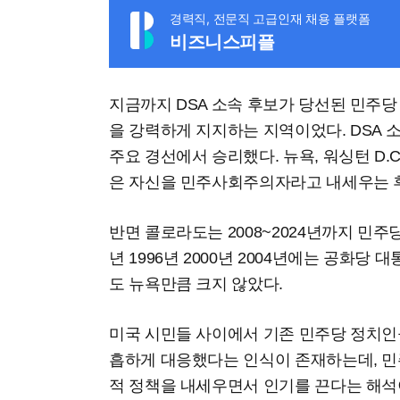
경력직, 전문직 고급인재 채용 플랫폼
비즈니스피플
지금까지 DSA 소속 후보가 당선된 민주
을 강력하게 지지하는 지역이었다. DSA 
주요 경선에서 승리했다. 뉴욕, 워싱턴 D.C
은 자신을 민주사회주의자라고 내세우는 
반면 콜로라도는 2008~2024년까지 민주
년 1996년 2000년 2004년에는 공화당
도 뉴욕만큼 크지 않았다.
미국 시민들 사이에서 기존 민주당 정치인
흡하게 대응했다는 인식이 존재하는데, 
적 정책을 내세우면서 인기를 끈다는 해석