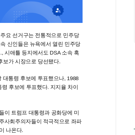
당 주요 선거구는 전통적으로 민주당
소속 신인들은 뉴욕에서 열린 민주당
., 시애틀 등지에서도 DSA 소속 혹
후보가 시장으로 당선됐다.
당 대통령 후보에 투표했으나, 1988
 대통령 후보에 투표했다. 지지율 차이
들이 트럼프 대통령과 공화당에 미
민주사회주의자들이 적극적으로 좌파
이 나온다.