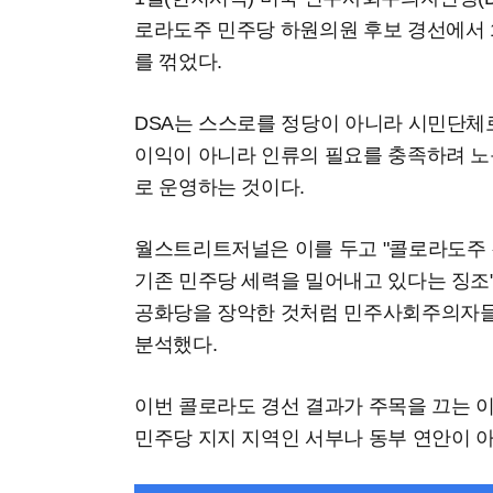
로라도주 민주당 하원의원 후보 경선에서 
를 꺾었다.
DSA는 스스로를 정당이 아니라 시민단체로
이익이 아니라 인류의 필요를 충족하려 
로 운영하는 것이다.
월스트리트저널은 이를 두고 "콜로라도주 
기존 민주당 세력을 밀어내고 있다는 징조
공화당을 장악한 것처럼 민주사회주의자들
분석했다.
이번 콜로라도 경선 결과가 주목을 끄는 
민주당 지지 지역인 서부나 동부 연안이 