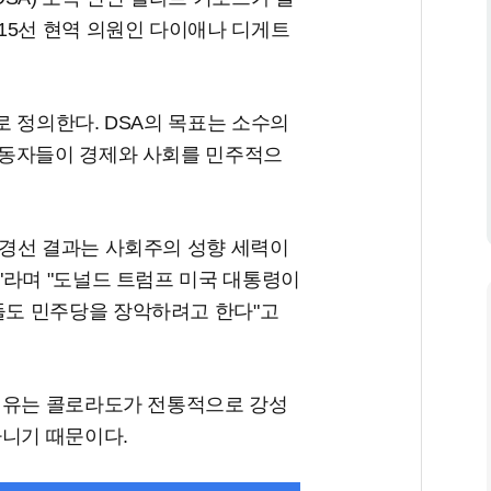
15선 현역 의원인 다이애나 디게트
 정의한다. DSA의 목표는 소수의
노동자들이 경제와 사회를 민주적으
경선 결과는 사회주의 성향 세력이
"라며 "도널드 트럼프 미국 대통령이
도 민주당을 장악하려고 한다"고
이유는 콜로라도가 전통적으로 강성
아니기 때문이다.