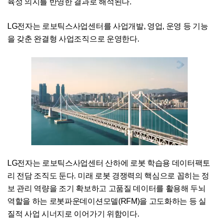
육성 의지를 반영한 결과로 해석된다.
LG전자는 로보틱스사업센터를 사업개발, 영업, 운영 등 기능
을 갖춘 완결형 사업조직으로 운영한다.
LG전자는 로보틱스사업센터 산하에 로봇 학습용 데이터팩토
리 전담 조직도 둔다. 미래 로봇 경쟁력의 핵심으로 꼽히는 정
보 관리 역량을 조기 확보하고 고품질 데이터를 활용해 두뇌
역할을 하는 로봇파운데이션모델(RFM)을 고도화하는 등 실
질적 사업 시너지로 이어가기 위함이다.