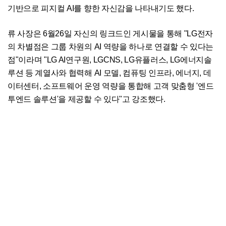
기반으로 피지컬 AI를 향한 자신감을 나타내기도 했다.
류 사장은 6월26일 자신의 링크드인 게시물을 통해 "LG전자
의 차별점은 그룹 차원의 AI 역량을 하나로 연결할 수 있다는
점"이라며 "LG AI연구원, LGCNS, LG유플러스, LG에너지솔
루션 등 계열사와 협력해 AI 모델, 컴퓨팅 인프라, 에너지, 데
이터센터, 소프트웨어 운영 역량을 통합해 고객 맞춤형 '엔드
투엔드 솔루션'을 제공할 수 있다"고 강조했다.