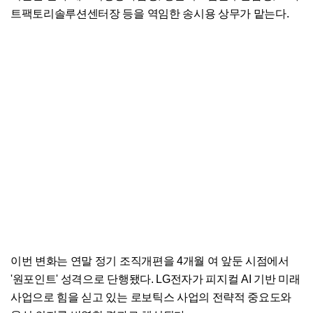
트팩토리솔루션센터장 등을 역임한 송시용 상무가 맡는다.
이번 변화는 연말 정기 조직개편을 4개월 여 앞둔 시점에서
'원포인트' 성격으로 단행됐다. LG전자가 피지컬 AI 기반 미래
사업으로 힘을 싣고 있는 로보틱스 사업의 전략적 중요도와