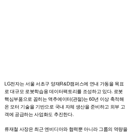
LG전자는 서울 서초구 양재R&D캠퍼스에 연내 가동을 목표
로 대규모 로봇학습용 데이터팩토리를 조성하고 있다. 로봇
핵심부품으로 꼽히는 액추에이터(관절)는 60년 이상 축적해
온 모터 기술을 기반으로 국내 자체 생산을 준비하고 외부 고
객에 공급하는 사업화도 추진한다.
류재철 사장은 최근 엔비디아와 협력뿐 아니라 그룹의 역량을