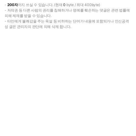
-
200자
까지 쓰실 수 있습니다. (현재
0
byte / 최대 400byte)
- 저작권 등 다른 사람의 권리를 침해하거나 명예를 훼손하는 댓글은 관련 법률에
의해 제재를 받을 수 있습니다.
- 타인에게 불쾌감을 주는 욕설 등 비하하는 단어가 내용에 포함되거나 인신공격
성 글은 관리자의 판단에 의해 삭제 합니다.