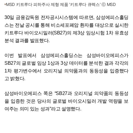
MSD 키트루다 피하주사 제형 제품 '키트루다 큐렉스' ⓒ MSD
30일 금융감독원 전자공시시스템에 따르면, 삼성에피스홀딩
스는 전날 공시를 통해 비소세포폐암 환자를 대상으로 실시한
키트루다 바이오시밀러(SB27)의 제3상 임상시험 1차 유효성
분석 결과를 발표했다.
이번 발표에서 삼성에피스홀딩스는 삼성바이오에피스가
SB27의 글로벌 임상 1상과 3상 데이터를 분석한 결과 각각의
1차 평가변수에서 오리지널 의약품과의 동등성을 입증했다
고 밝혔다.
삼성바이오에피스 쪽은 “SB27과 오리지널 의약품의 동등성
을 입증한 것은 당사의 글로벌 바이오시밀러 개발 역량을 보
여주는 의미 있는 성과”라고 설명했다.