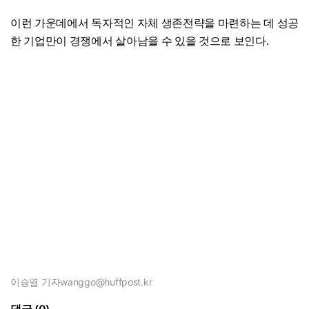
이런 가운데에서 독자적인 자체 생존전략을 마련하는 데 성공
한 기업만이 경쟁에서 살아남을 수 있을 것으로 보인다.
이승열 기자
wanggo@huffpost.kr
댓글 (0)