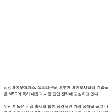
삼성바이오에피스, 셀트리온을 비롯한 바이오시밀러 기업들
은 MSD의 특허 대응과 시장 진입 전략에 고심하고 있다.
우선 이들은 시장 출시와 함께 공격적인 가격 정책을 들고 나