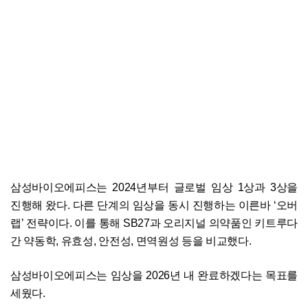
삼성바이오에피스는 2024년부터 글로벌 임상 1상과 3상을
진행해 왔다. 다른 단계의 임상을 동시 진행하는 이른바 ‘오버
랩’ 전략이다. 이를 통해 SB27과 오리지널 의약품인 키트루다
간 약동학, 유효성, 안전성, 면역원성 등을 비교했다.
삼성바이오에피스는 임상을 2026년 내 완료하겠다는 목표를
세웠다.