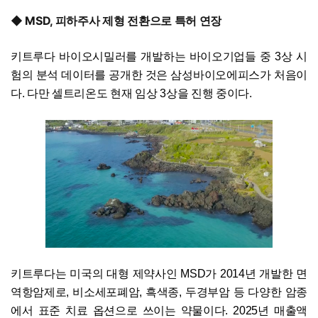
◆ MSD, 피하주사 제형 전환으로 특허 연장
키트루다 바이오시밀러를 개발하는 바이오기업들 중 3상 시
험의 분석 데이터를 공개한 것은 삼성바이오에피스가 처음이
다. 다만 셀트리온도 현재 임상 3상을 진행 중이다.
키트루다는 미국의 대형 제약사인 MSD가 2014년 개발한 면
역항암제로, 비소세포폐암, 흑색종, 두경부암 등 다양한 암종
에서 표준 치료 옵션으로 쓰이는 약물이다. 2025년 매출액