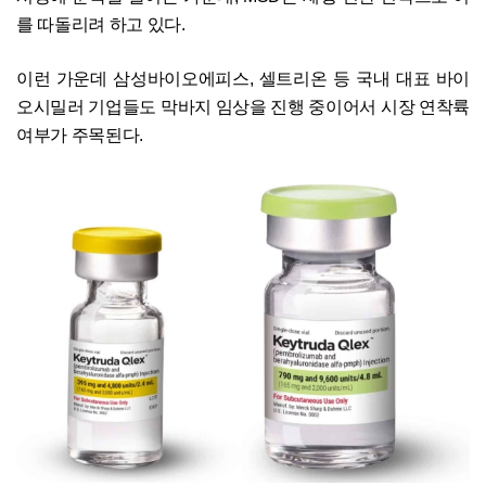
를 따돌리려 하고 있다.
이런 가운데 삼성바이오에피스, 셀트리온 등 국내 대표 바이
오시밀러 기업들도 막바지 임상을 진행 중이어서 시장 연착륙
여부가 주목된다.