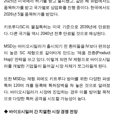
2025년 미국에서 허가를 받고 출시됐고, 같은 해 유럽에서도
품목허가를 받고 국가별로 상업화를 진행 중이다. 한국에서도
2026년 5월 품목허가를 받았다.
키트루다SC의 물질특허는 미국 기준으로 2039년에 만료된
다. 다른 국가들 역시 2040년 전후 만료될 것으로 예상된다.
MSD는 바이오시밀러가 출시되기 전 환자들을 IV보다 편의성
이 높은 SC 제형으로 갈아타게 만드는 ‘제품 전환(Product
Hop)’ 전략을 쓰고 있다. 이렇게 되면 IV 제형으로 바이오시밀
러를 개발한 기업들이 들어갈 시장 자체가 쪼그라들게 된다.
또한 MSD는 제형 외에도 키트루다 방어를 위한 다양한 파생
특허 120여 개를 등록해 특허장벽을 쳐 놓은 것으로 알려졌
다. 바이오시밀러가 시장에 진입하는 경우 이를 방어할 목적
으로 다양한 특허 공격을 시도할 가능성이 높다.
◆ 바이오시밀러 간 치열한 시장 경쟁 전망