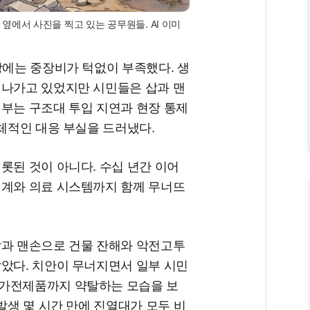
에서 사진을 찍고 있는 공무원들. AI 이미
장에는 중장비가 턱없이 부족했다. 생
지나가고 있었지만 시민들은 삽과 맨
정부는 구조대 투입 지연과 현장 통제
총체적인 대응 부실을 드러냈다.
롯된 것이 아니다. 수십 년간 이어
체계와 의료 시스템까지 함께 무너뜨
삽과 맨손으로 건물 잔해와 악전고투
않았다. 치안이 무너지면서 일부 시민
 가전제품까지 약탈하는 모습을 보
발생 몇 시간 만에 진열대가 모두 비