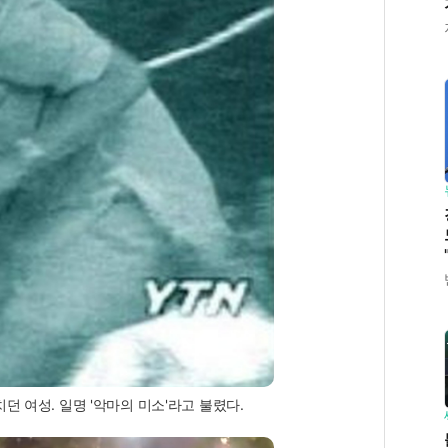
 여성. 일명 '악마의 미소'라고 불렸다.