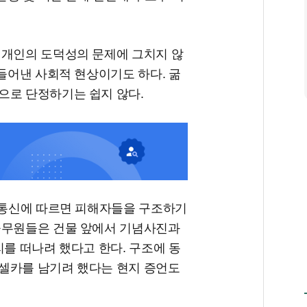
 개인의 도덕성의 문제에 그치지 않
만들어낸 사회적 현상이기도 하다. 굶
으로 단정하기는 쉽지 않다.
AP통신에 따르면 피해자들을 구조하기
공무원들은 건물 앞에서 기념사진과
리를 떠나려 했다고 한다. 구조에 동
셀카를 남기려 했다는 현지 증언도