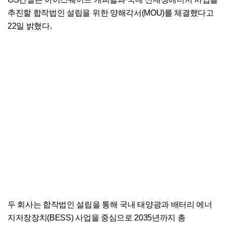
추진할 합작법인 설립을 위한 양해각서(MOU)를 체결했다고
22일 밝혔다.
두 회사는 합작법인 설립을 통해 국내 태양광과 배터리 에너
지저장장치(BESS) 사업을 중심으로 2035년까지 총