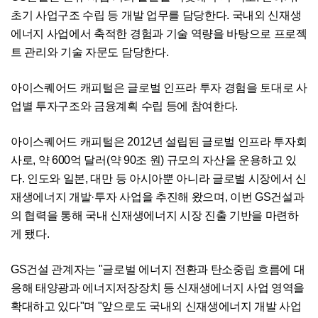
초기 사업구조 수립 등 개발 업무를 담당한다. 국내외 신재생
에너지 사업에서 축적한 경험과 기술 역량을 바탕으로 프로젝
트 관리와 기술 자문도 담당한다.
아이스퀘어드 캐피털은 글로벌 인프라 투자 경험을 토대로 사
업별 투자구조와 금융계획 수립 등에 참여한다.
아이스퀘어드 캐피털은 2012년 설립된 글로벌 인프라 투자회
사로, 약 600억 달러(약 90조 원) 규모의 자산을 운용하고 있
다. 인도와 일본, 대만 등 아시아뿐 아니라 글로벌 시장에서 신
재생에너지 개발·투자 사업을 추진해 왔으며, 이번 GS건설과
의 협력을 통해 국내 신재생에너지 시장 진출 기반을 마련하
게 됐다.
GS건설 관계자는 "글로벌 에너지 전환과 탄소중립 흐름에 대
응해 태양광과 에너지저장장치 등 신재생에너지 사업 영역을
확대하고 있다"며 "앞으로도 국내외 신재생에너지 개발 사업