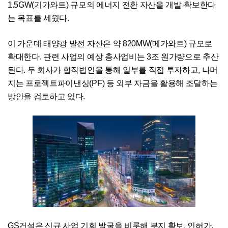
1.5GW(기가와트) 규모의 에너지 전환 자산을 개발·확보한다
는 목표를 세웠다.
이 가운데 태양광 발전 자산은 약 820MW(메가와트) 규모로
확대한다. 관련 사업의 예상 총사업비는 3조 원가량으로 추산
된다. 두 회사가 합작법인을 통해 일부를 직접 투자하고, 나머
지는 프로젝트파이낸싱(PF) 등 외부 자금을 활용해 조달하는
방안을 검토하고 있다.
GS건설은 신규 사업 기회 발굴을 비롯해 부지 확보, 인허가,