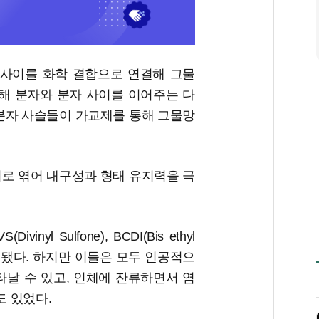
분자) 사이를 화학 결합으로 연결해 그물
말해 분자와 분자 사이를 이어주는 다
고분자 사슬들이 가교제를 통해 그물망
.
서로 엮어 내구성과 형태 유지력을 극
yl Sulfone), BCDI(Bis ethyl
가 사용됐다. 하지만 이들은 모두 인공적으
타날 수 있고, 인체에 잔류하면서 염
도 있었다.