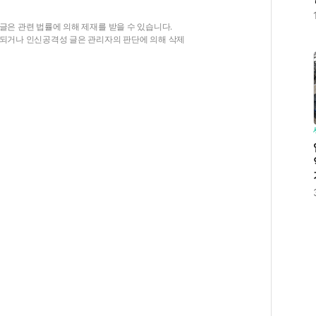
글은 관련 법률에 의해 제재를 받을 수 있습니다.
함되거나 인신공격성 글은 관리자의 판단에 의해 삭제