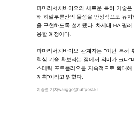
파마리서치바이오의 새로운 특허 기술은 
해 히알루론산의 물성을 안정적으로 유지
을 구현하도록 설계됐다. 차세대 HA 필러
용할 예정이다.
파마리서치바이오 관계자는 "이번 특허 
핵심 기술 확보라는 점에서 의미가 크다"며
스테틱 포트폴리오를 지속적으로 확대해 
계획"이라고 밝혔다.
이승열 기자
wanggo@huffpost.kr