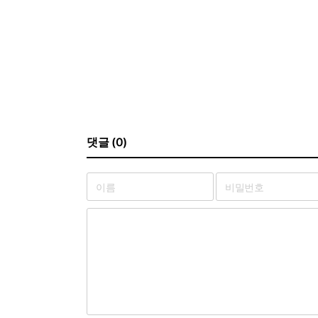
댓글 (0)