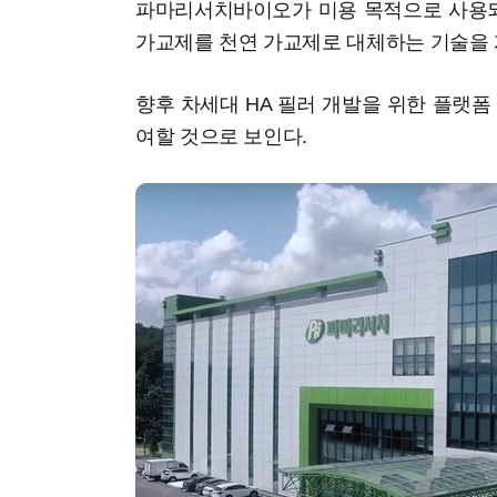
파마리서치바이오가 미용 목적으로 사용되
가교제를 천연 가교제로 대체하는 기술을 
향후 차세대 HA 필러 개발을 위한 플랫폼
여할 것으로 보인다.