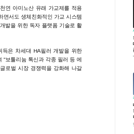
천연 아미노산 유래 가교제를 적용
하면서도 생체친화적인 가교 시스템
 개발을 위한 독자 플랫폼 기술로 활
취득은 차세대 HA필러 개발을 위한
 "보툴리눔 톡신과 각종 필러 등 에
글로벌 시장 경쟁력을 강화해 나갈